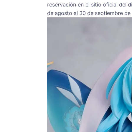
reservación en el sitio oficial del d
de agosto al 30 de septiembre de 