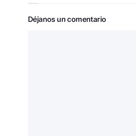
Déjanos un comentario