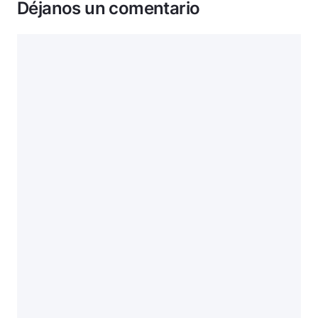
Déjanos un comentario