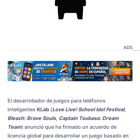
ADS
El desarrollador de juegos para teléfonos
inteligentes
KLab
(
Love Live! School Idol Festival
,
Bleach: Brave Souls
,
Captain Tsubasa: Dream
Team
) anunció que ha firmado un acuerdo de
licencia global para desarrollar un juego basado en