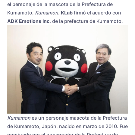
el personaje de la mascota de la Prefectura de
Kumamoto,
Kumamon
.
KLab
firmó el acuerdo con
ADK Emotions Inc.
de la prefectura de Kumamoto.
Kumamon
es un personaje mascota de la Prefectura
de Kumamoto, Japón, nacido en marzo de 2010. Fue
nombrado por el gobernador de la Prefectura de