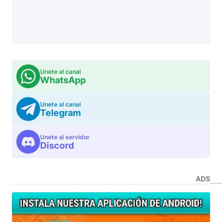
Unete al canal
WhatsApp
Unete al canal
Telegram
Unete al servidor
Discord
ADS