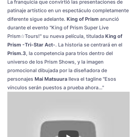
La franquicia que convirtió las presentaciones de
patinaje artístico en un espectáculo completamente
diferente sigue adelante.
King of Prism
anunció
durante el evento "King of Prism Super Live
Prism☆Tours!" su nueva película, titulada
King of
Prism -Tri-Star Act-
. La historia se centrará en el
Prism.3
, la competencia para tríos dentro del
universo de los Prism Shows, y la imagen
promocional dibujada por la diseñadora de
personajes
Mai Matsuura
lleva el tagline "Esos
vínculos serán puestos a prueba ahora…"