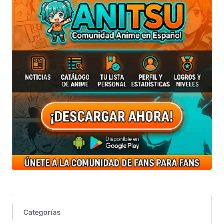
Categorías