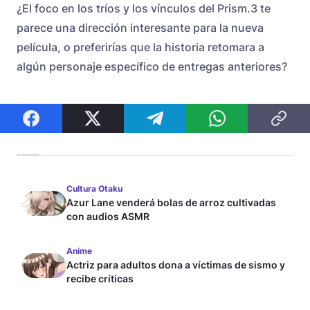
¿El foco en los tríos y los vínculos del Prism.3 te
parece una dirección interesante para la nueva
película, o preferirías que la historia retomara a
algún personaje específico de entregas anteriores?
Cultura Otaku
Azur Lane venderá bolas de arroz cultivadas
con audios ASMR
Anime
Actriz para adultos dona a víctimas de sismo y
recibe críticas