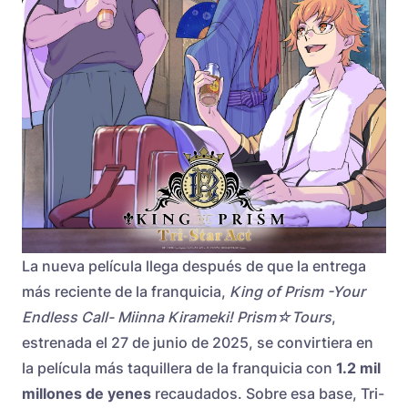
La nueva película llega después de que la entrega
más reciente de la franquicia,
King of Prism -Your
Endless Call- Miinna Kirameki! Prism☆Tours
,
estrenada el 27 de junio de 2025, se convirtiera en
la película más taquillera de la franquicia con
1.2 mil
millones de yenes
recaudados. Sobre esa base, Tri-