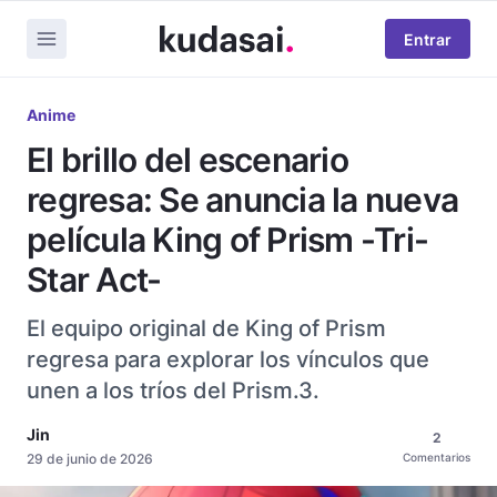
Entrar
Anime
El brillo del escenario
regresa: Se anuncia la nueva
película King of Prism -Tri-
Star Act-
El equipo original de King of Prism
regresa para explorar los vínculos que
unen a los tríos del Prism.3.
Jin
2
29 de junio de 2026
Comentarios