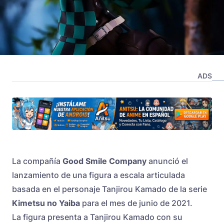
ADS
La compañía
Good Smile Company
anunció el
lanzamiento de una figura a escala articulada
basada en el personaje Tanjirou Kamado de la serie
Kimetsu no Yaiba
para el mes de junio de 2021.
La figura presenta a Tanjirou Kamado con su