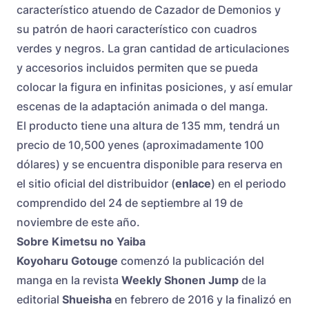
característico atuendo de Cazador de Demonios y
su patrón de haori característico con cuadros
verdes y negros. La gran cantidad de articulaciones
y accesorios incluidos permiten que se pueda
colocar la figura en infinitas posiciones, y así emular
escenas de la adaptación animada o del manga.
El producto tiene una altura de 135 mm, tendrá un
precio de 10,500 yenes (aproximadamente 100
dólares) y se encuentra disponible para reserva en
el sitio oficial del distribuidor (
enlace
) en el periodo
comprendido del 24 de septiembre al 19 de
noviembre de este año.
Sobre Kimetsu no Yaiba
Koyoharu Gotouge
comenzó la publicación del
manga en la revista
Weekly Shonen Jump
de la
editorial
Shueisha
en febrero de 2016 y la finalizó en