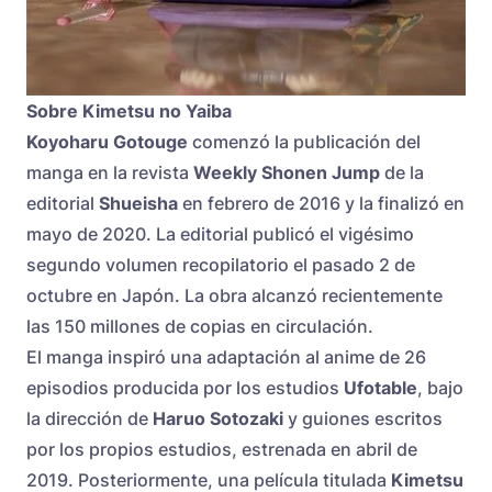
Sobre Kimetsu no Yaiba
Koyoharu Gotouge
comenzó la publicación del
manga en la revista
Weekly Shonen Jump
de la
editorial
Shueisha
en febrero de 2016 y la finalizó en
mayo de 2020. La editorial publicó el vigésimo
segundo volumen recopilatorio el pasado 2 de
octubre en Japón. La obra alcanzó recientemente
las 150 millones de copias en circulación.
El manga inspiró una adaptación al anime de 26
episodios producida por los estudios
Ufotable
, bajo
la dirección de
Haruo Sotozaki
y guiones escritos
por los propios estudios, estrenada en abril de
2019. Posteriormente, una película titulada
Kimetsu