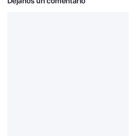
Déjanos un comentario