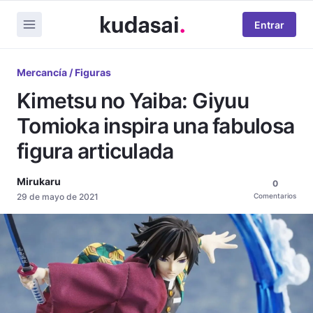
Entrar
Mercancía / Figuras
Kimetsu no Yaiba: Giyuu
Tomioka inspira una fabulosa
figura articulada
Mirukaru
0
29 de mayo de 2021
Comentarios