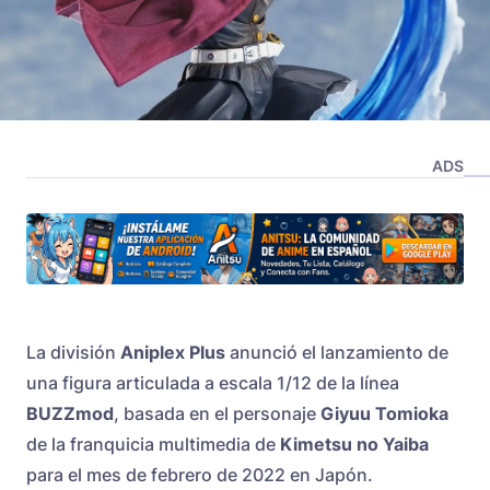
ADS
La división
Aniplex Plus
anunció el lanzamiento de
una figura articulada a escala 1/12 de la línea
BUZZmod
, basada en el personaje
Giyuu Tomioka
de la franquicia multimedia de
Kimetsu no Yaiba
para el mes de febrero de 2022 en Japón.