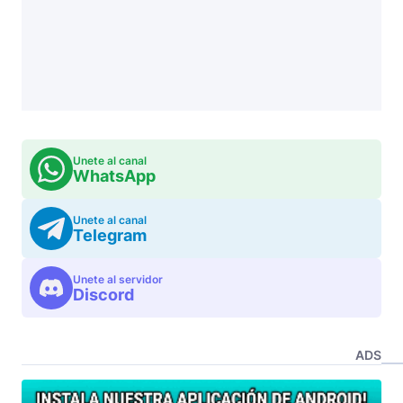
Unete al canal
WhatsApp
Unete al canal
Telegram
Unete al servidor
Discord
ADS