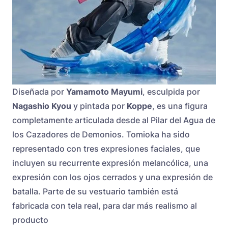
Diseñada por
Yamamoto Mayumi
, esculpida por
Nagashio Kyou
y pintada por
Koppe
, es una figura
completamente articulada desde al Pilar del Agua de
los Cazadores de Demonios. Tomioka ha sido
representado con tres expresiones faciales, que
incluyen su recurrente expresión melancólica, una
expresión con los ojos cerrados y una expresión de
batalla. Parte de su vestuario también está
fabricada con tela real, para dar más realismo al
producto