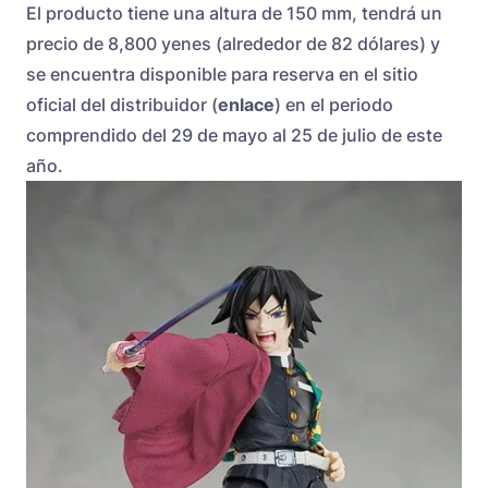
El producto tiene una altura de 150 mm, tendrá un
precio de 8,800 yenes (alrededor de 82 dólares) y
se encuentra disponible para reserva en el sitio
oficial del distribuidor (
enlace
) en el periodo
comprendido del 29 de mayo al 25 de julio de este
año.