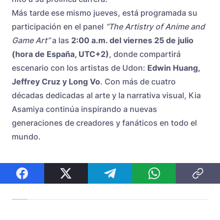
Más tarde ese mismo jueves, está programada su
participación en el panel
“The Artistry of Anime and
Game Art”
a las
2:00 a.m. del viernes 25 de julio
(hora de España, UTC+2)
, donde compartirá
escenario con los artistas de Udon:
Edwin Huang,
Jeffrey Cruz y Long Vo
. Con más de cuatro
décadas dedicadas al arte y la narrativa visual, Kia
Asamiya continúa inspirando a nuevas
generaciones de creadores y fanáticos en todo el
mundo.