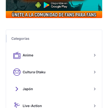
Categorías
Anime
Cultura Otaku
Japón
Live-Action