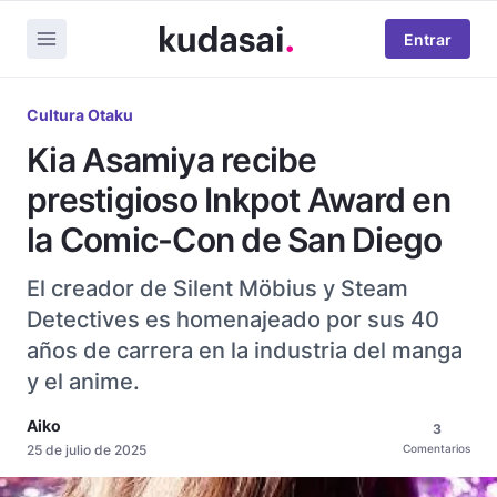
Entrar
Cultura Otaku
Kia Asamiya recibe
prestigioso Inkpot Award en
la Comic-Con de San Diego
El creador de Silent Möbius y Steam
Detectives es homenajeado por sus 40
años de carrera en la industria del manga
y el anime.
Aiko
3
25 de julio de 2025
Comentarios