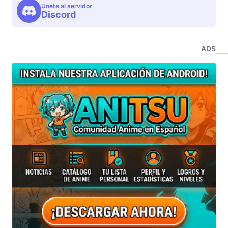
Unete al servidor
Discord
ADS