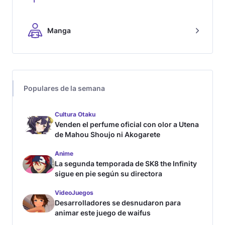
Manga
Populares de la semana
Cultura Otaku
Venden el perfume oficial con olor a Utena
de Mahou Shoujo ni Akogarete
Anime
La segunda temporada de SK8 the Infinity
sigue en pie según su directora
VideoJuegos
Desarrolladores se desnudaron para
animar este juego de waifus