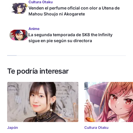
Cultura Otaku
Venden el perfume oficial con olor a Utena de
Mahou Shoujo ni Akogarete
Anime
La segunda temporada de SK8 the Infinity
sigue en pie según su directora
Te podría interesar
Japón
Cultura Otaku