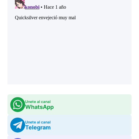
Unete al canal
WhatsApp
Unete al canal
Telegram