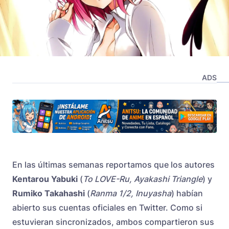
ADS
En las últimas semanas reportamos que los autores
Kentarou Yabuki
(
To LOVE-Ru, Ayakashi Triangle
) y
Rumiko Takahashi
(
Ranma 1/2, Inuyasha
) habían
abierto sus cuentas oficiales en Twitter. Como si
estuvieran sincronizados, ambos compartieron sus