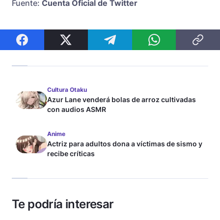
Fuente:
Cuenta Oficial de Twitter
Cultura Otaku
Azur Lane venderá bolas de arroz cultivadas
con audios ASMR
Anime
Actriz para adultos dona a víctimas de sismo y
recibe críticas
Te podría interesar