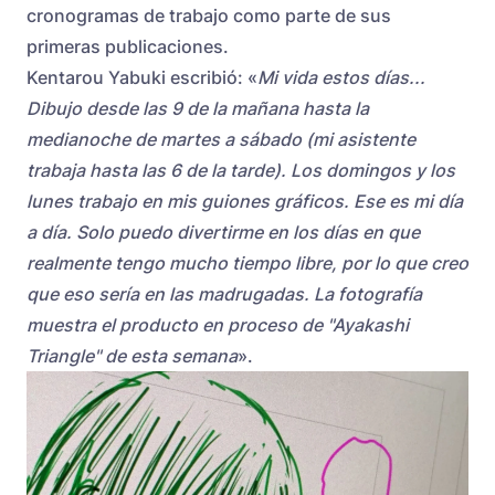
cronogramas de trabajo como parte de sus
primeras publicaciones.
Kentarou Yabuki escribió: «
Mi vida estos días...
Dibujo desde las 9 de la mañana hasta la
medianoche de martes a sábado (mi asistente
trabaja hasta las 6 de la tarde). Los domingos y los
lunes trabajo en mis guiones gráficos. Ese es mi día
a día. Solo puedo divertirme en los días en que
realmente tengo mucho tiempo libre, por lo que creo
que eso sería en las madrugadas. La fotografía
muestra el producto en proceso de "Ayakashi
Triangle" de esta semana
».