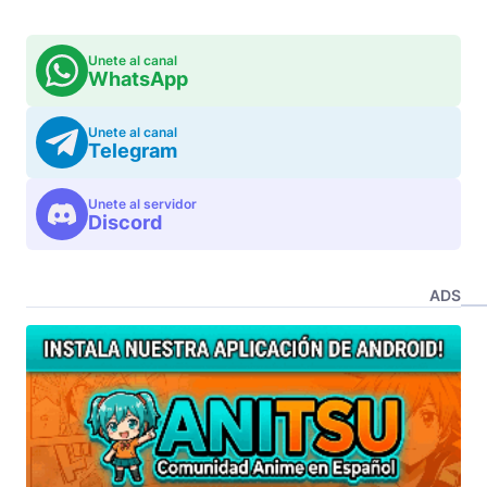
Unete al canal
WhatsApp
Unete al canal
Telegram
Unete al servidor
Discord
ADS