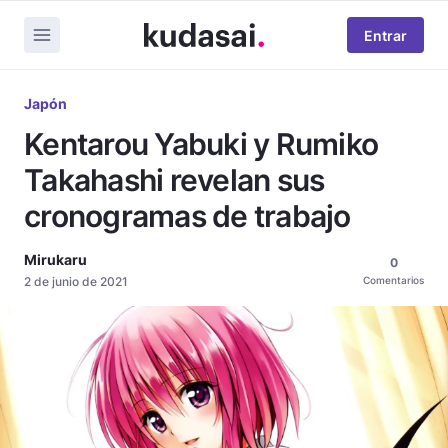
Entrar
Japón
Kentarou Yabuki y Rumiko
Takahashi revelan sus
cronogramas de trabajo
Mirukaru
0
2 de junio de 2021
Comentarios