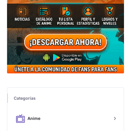
Categorías
Anime