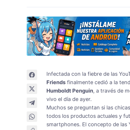
Infectada con la fiebre de las You
Friends
finalmente cedió a la ten
Humboldt Penguin
, a través de 
vivo el día de ayer.
Muchos se preguntan si las chica
todos los productos actuales y fu
smartphones. El concepto de las 