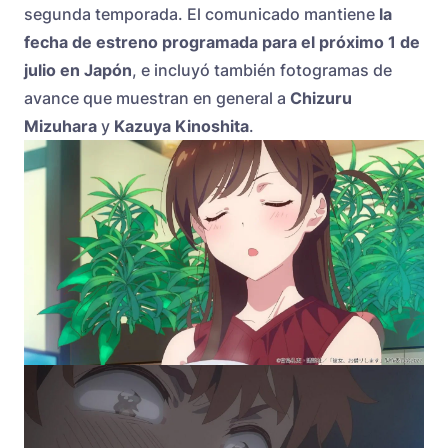
segunda temporada. El comunicado mantiene
la
fecha de estreno programada para el próximo 1 de
julio en Japón
, e incluyó también fotogramas de
avance que muestran en general a
Chizuru
Mizuhara
y
Kazuya Kinoshita
.