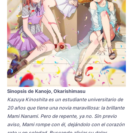
Sinopsis de Kanojo, Okarishimasu
Kazuya Kinoshita es un estudiante universitario de
20 años que tiene una novia maravillosa: la brillante
Mami Nanami. Pero de repente, ya no. Sin previo
aviso, Mami rompe con él, dejándolo con el corazón
roto y en soledad. Buscando aliviar su dolor,