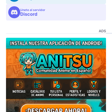
Unete al servidor
Discord
ADS