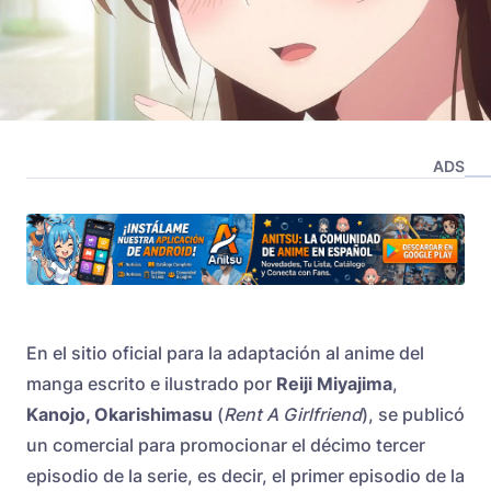
ADS
En el sitio oficial para la adaptación al anime del
manga escrito e ilustrado por
Reiji Miyajima
,
Kanojo, Okarishimasu
(
Rent A Girlfriend
), se publicó
un comercial para promocionar el décimo tercer
episodio de la serie, es decir, el primer episodio de la