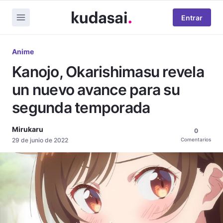
Entrar
Anime
Kanojo, Okarishimasu revela
un nuevo avance para su
segunda temporada
Mirukaru
0
29 de junio de 2022
Comentarios