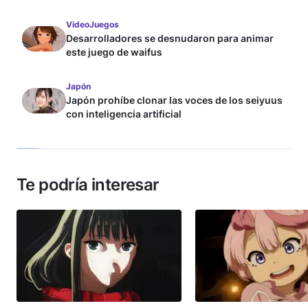
VideoJuegos
Desarrolladores se desnudaron para animar
este juego de waifus
Japón
Japón prohíbe clonar las voces de los seiyuus
con inteligencia artificial
Te podría interesar