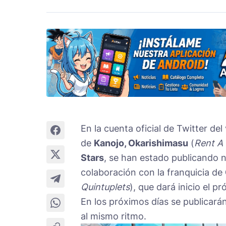
En la cuenta oficial de Twitter d
de
Kanojo, Okarishimasu
(
Rent A 
Stars
, se han estado publicando n
colaboración con la franquicia de
Quintuplets
), que dará inicio el 
En los próximos días se publicarán
al mismo ritmo.