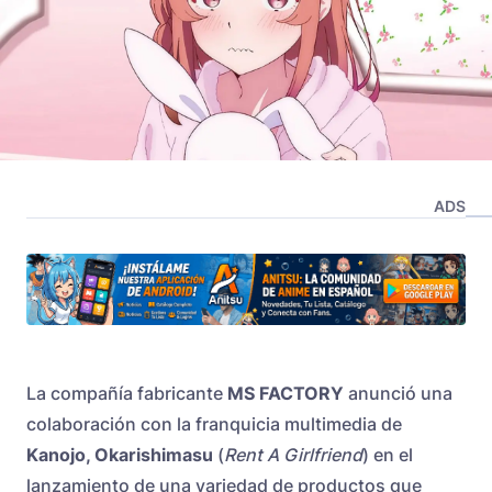
ADS
La compañía fabricante
MS FACTORY
anunció una
colaboración con la franquicia multimedia de
Kanojo, Okarishimasu
(
Rent A Girlfriend
) en el
lanzamiento de una variedad de productos que