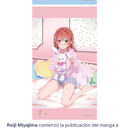
Reiji Miyajima
comenzó la publicación del manga a