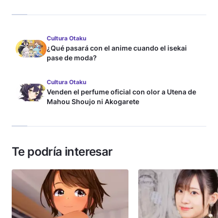
Cultura Otaku
¿Qué pasará con el anime cuando el isekai
pase de moda?
Cultura Otaku
Venden el perfume oficial con olor a Utena de
Mahou Shoujo ni Akogarete
Te podría interesar