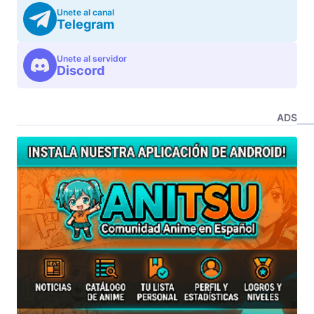
Unete al canal
Telegram
Unete al servidor
Discord
ADS