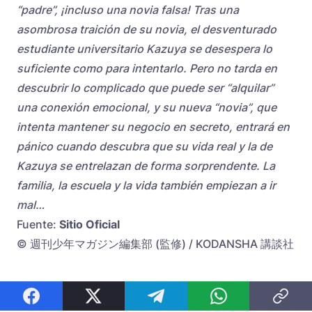
“padre”, ¡incluso una novia falsa! Tras una
asombrosa traición de su novia, el desventurado
estudiante universitario Kazuya se desespera lo
suficiente como para intentarlo. Pero no tarda en
descubrir lo complicado que puede ser “alquilar”
una conexión emocional, y su nueva “novia”, que
intenta mantener su negocio en secreto, entrará en
pánico cuando descubra que su vida real y la de
Kazuya se entrelazan de forma sorprendente. La
familia, la escuela y la vida también empiezan a ir
mal…
Fuente:
Sitio Oficial
© 週刊少年マガジン編集部 (監修) / KODANSHA 講談社