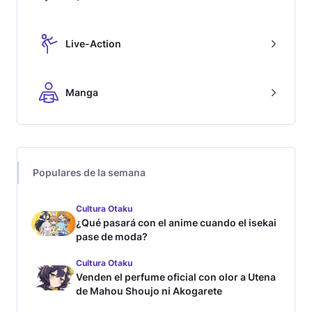
Live-Action
Manga
Populares de la semana
Cultura Otaku
¿Qué pasará con el anime cuando el isekai
pase de moda?
Cultura Otaku
Venden el perfume oficial con olor a Utena
de Mahou Shoujo ni Akogarete