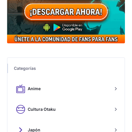
Categorías
Anime
Cultura Otaku
Japón