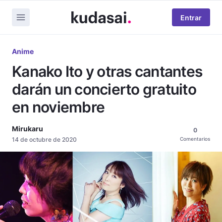
Entrar
Anime
Kanako Ito y otras cantantes
darán un concierto gratuito
en noviembre
Mirukaru
0
14 de octubre de 2020
Comentarios