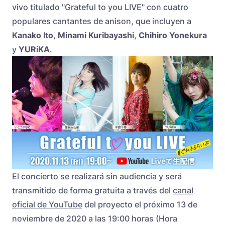
vivo titulado "Grateful to you LIVE" con cuatro
populares cantantes de anison, que incluyen a
Kanako Ito
,
Minami Kuribayashi
,
Chihiro Yonekura
y
YURiKA
.
El concierto se realizará sin audiencia y será
transmitido de forma gratuita a través del
canal
oficial de YouTube
del proyecto el próximo 13 de
noviembre de 2020 a las 19:00 horas (Hora