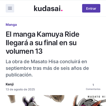
Entrar
Manga
El manga Kamuya Ride
llegará a su final en su
volumen 13
La obra de Masato Hisa concluirá en
septiembre tras más de seis años de
publicación.
Kenji
1
13 de agosto de 2025
Comentarios