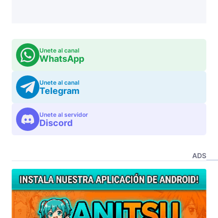
Unete al canal
WhatsApp
Unete al canal
Telegram
Unete al servidor
Discord
ADS