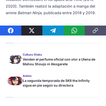
2020). También realizó la adaptación a manga del
anime
Batman Ninja
, publicada entre 2018 y 2019.
Cultura Otaku
Venden el perfume oficial con olor a Utena de
Mahou Shoujo ni Akogarete
Anime
La segunda temporada de SK8 the Infinity
sigue en pie según su directora