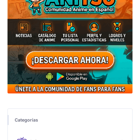
Categorías