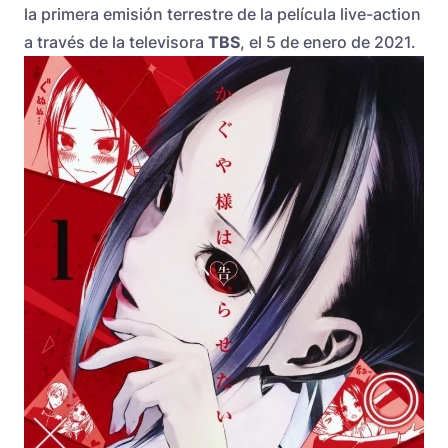
la primera emisión terrestre de la película live-action
a través de la televisora
TBS
, el 5 de enero de 2021.