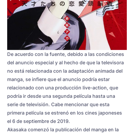
De acuerdo con la fuente, debido a las condiciones
del anuncio especial y al hecho de que la televisora
no está relacionada con la adaptación animada del
manga, se infiere que el anuncio podría estar
relacionado con una producción live-action, que
podría ir desde una segunda película hasta una
serie de televisión. Cabe mencionar que esta
primera película se estrenó en los cines japoneses
el 6 de septiembre de 2019.
Akasaka comenzó la publicación del manga en la