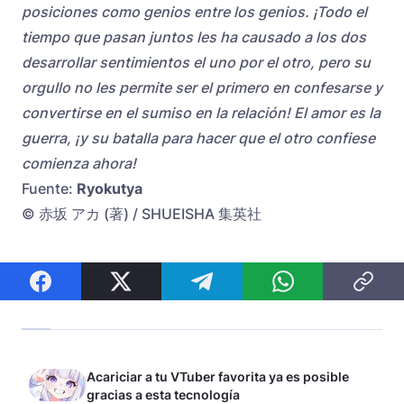
posiciones como genios entre los genios. ¡Todo el
tiempo que pasan juntos les ha causado a los dos
desarrollar sentimientos el uno por el otro, pero su
orgullo no les permite ser el primero en confesarse y
convertirse en el sumiso en la relación! El amor es la
guerra, ¡y su batalla para hacer que el otro confiese
comienza ahora!
Fuente:
Ryokutya
© 赤坂 アカ (著) / SHUEISHA 集英社
Acariciar a tu VTuber favorita ya es posible
gracias a esta tecnología