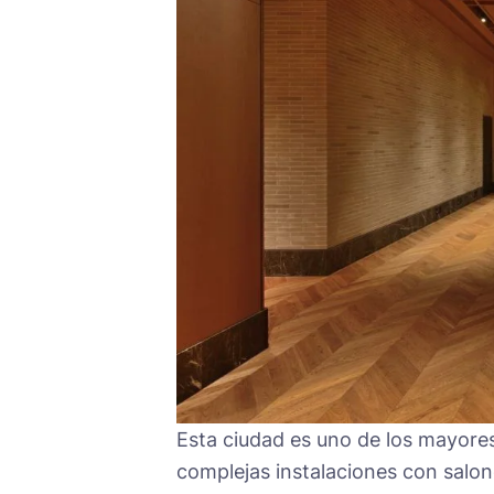
Esta ciudad es uno de los mayore
complejas instalaciones con salon