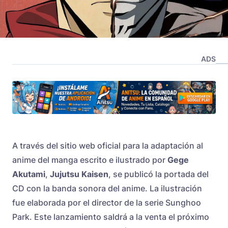
ADS
A través del sitio web oficial para la adaptación al
anime del manga escrito e ilustrado por
Gege
Akutami
,
Jujutsu Kaisen
, se publicó la portada del
CD con la banda sonora del anime. La ilustración
fue elaborada por el director de la serie Sunghoo
Park. Este lanzamiento saldrá a la venta el próximo