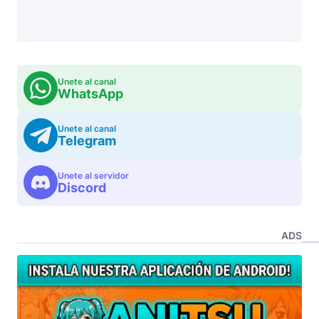
Unete al canal
WhatsApp
Unete al canal
Telegram
Unete al servidor
Discord
ADS