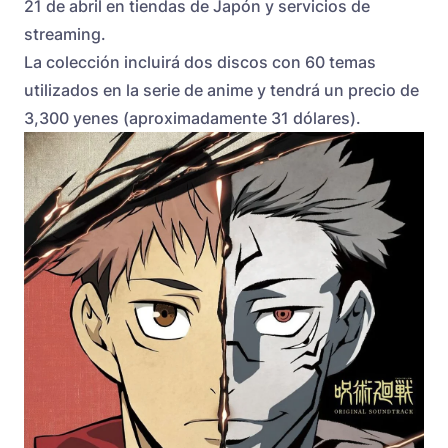
21 de abril en tiendas de Japón y servicios de
streaming.
La colección incluirá dos discos con 60 temas
utilizados en la serie de anime y tendrá un precio de
3,300 yenes (aproximadamente 31 dólares).