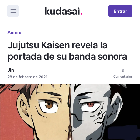
Entrar
Anime
Jujutsu Kaisen revela la
portada de su banda sonora
Jin
0
28 de febrero de 2021
Comentarios