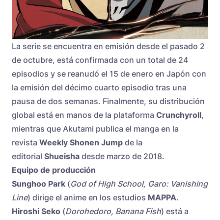
La serie se encuentra en emisión desde el pasado 2
de octubre, está confirmada con un total de 24
episodios y se reanudó el 15 de enero en Japón con
la emisión del décimo cuarto episodio tras una
pausa de dos semanas. Finalmente, su distribución
global está en manos de la plataforma
Crunchyroll
,
mientras que Akutami publica el manga en la
revista
Weekly Shonen Jump
de la
editorial
Shueisha
desde marzo de 2018.
Equipo de producción
Sunghoo Park
(
God of High School, Garo: Vanishing
Line
) dirige el anime en los estudios
MAPPA
.
Hiroshi Seko
(
Dorohedoro, Banana Fish
) está a