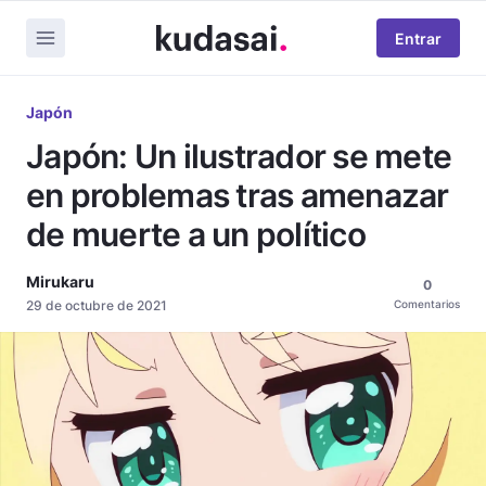
Entrar
Japón
Japón: Un ilustrador se mete
en problemas tras amenazar
de muerte a un político
Mirukaru
0
29 de octubre de 2021
Comentarios