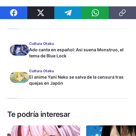
Cultura Otaku
Ado canta en español: Así suena Monstruo, el
tema de Blue Lock
Cultura Otaku
El anime Yani Neko se salva de la censura tras
quejas en Japón
Te podría interesar