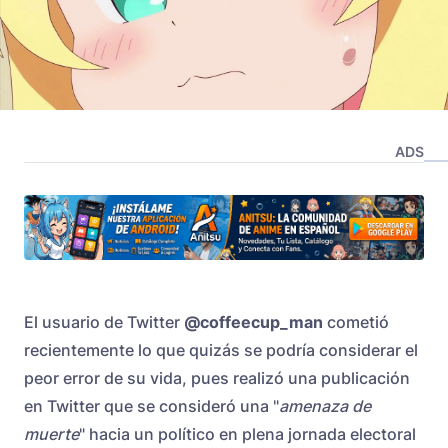
ADS
El usuario de Twitter
@coffeecup_man
cometió
recientemente lo que quizás se podría considerar el
peor error de su vida, pues realizó una publicación
en Twitter que se consideró una "
amenaza de
muerte
" hacia un político en plena jornada electoral