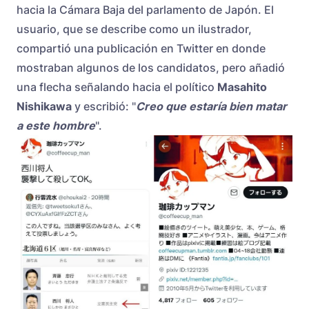
hacia la Cámara Baja del parlamento de Japón. El
usuario, que se describe como un ilustrador,
compartió una publicación en Twitter en donde
mostraban algunos de los candidatos, pero añadió
una flecha señalando hacia el político
Masahito
Nishikawa
y escribió: "
Creo que estaría bien matar
a este hombre
".