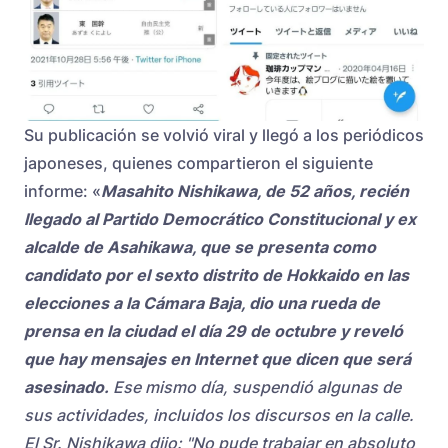
Su publicación se volvió viral y llegó a los periódicos
japoneses, quienes compartieron el siguiente
informe: «
Masahito Nishikawa, de 52 años, recién
llegado al Partido Democrático Constitucional y ex
alcalde de Asahikawa, que se presenta como
candidato por el sexto distrito de Hokkaido en las
elecciones a la Cámara Baja, dio una rueda de
prensa en la ciudad el día 29 de octubre y reveló
que hay mensajes en Internet que dicen que será
asesinado.
Ese mismo día, suspendió algunas de
sus actividades, incluidos los discursos en la calle.
El Sr. Nishikawa dijo: "No pude trabajar en absoluto