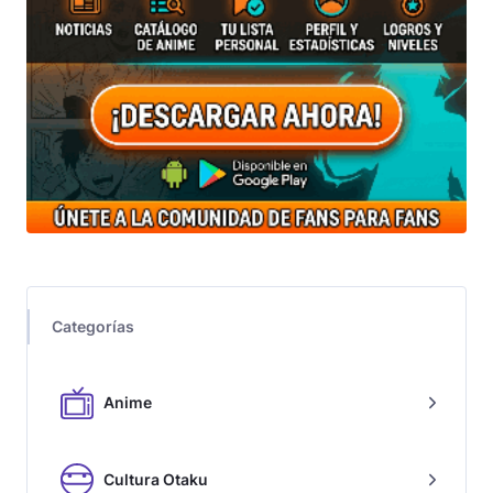
Categorías
Anime
Cultura Otaku