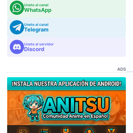
Unete al canal
WhatsApp
Unete al canal
Telegram
Unete al servidor
Discord
ADS