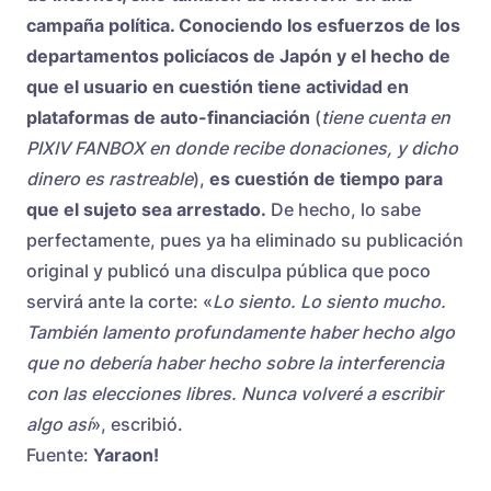
campaña política. Conociendo los esfuerzos de los
departamentos policíacos de Japón y el hecho de
que el usuario en cuestión tiene actividad en
plataformas de auto-financiación
(
tiene cuenta en
PIXIV FANBOX en donde recibe donaciones, y dicho
dinero es rastreable
),
es cuestión de tiempo para
que el sujeto sea arrestado.
De hecho, lo sabe
perfectamente, pues ya ha eliminado su publicación
original y publicó una disculpa pública que poco
servirá ante la corte: «
Lo siento. Lo siento mucho.
También lamento profundamente haber hecho algo
que no debería haber hecho sobre la interferencia
con las elecciones libres. Nunca volveré a escribir
algo así
», escribió.
Fuente:
Yaraon!