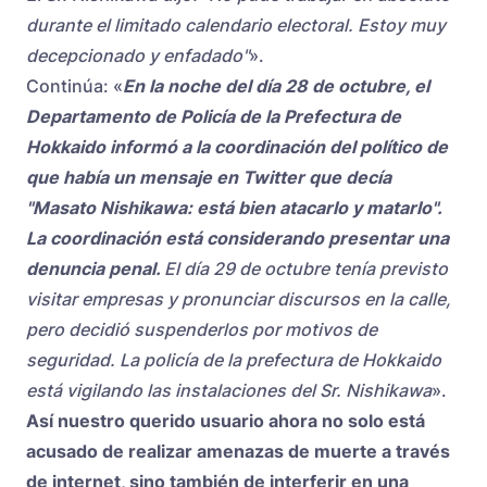
durante el limitado calendario electoral. Estoy muy
decepcionado y enfadado"
».
Continúa: «
En la noche del día 28 de octubre, el
Departamento de Policía de la Prefectura de
Hokkaido informó a la coordinación del político de
que había un mensaje en Twitter que decía
"Masato Nishikawa: está bien atacarlo y matarlo".
La coordinación está considerando presentar una
denuncia penal.
El día 29 de octubre tenía previsto
visitar empresas y pronunciar discursos en la calle,
pero decidió suspenderlos por motivos de
seguridad. La policía de la prefectura de Hokkaido
está vigilando las instalaciones del Sr. Nishikawa
».
Así nuestro querido usuario ahora no solo está
acusado de realizar amenazas de muerte a través
de internet, sino también de interferir en una