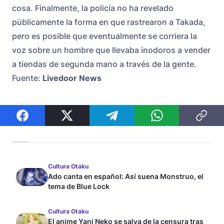
cosa. Finalmente, la policía no ha revelado
públicamente la forma en que rastrearon a Takada,
pero es posible que eventualmente se corriera la
voz sobre un hombre que llevaba inodoros a vender
a tiendas de segunda mano a través de la gente.
Fuente:
Livedoor News
Cultura Otaku
Ado canta en español: Así suena Monstruo, el
tema de Blue Lock
Cultura Otaku
El anime Yani Neko se salva de la censura tras