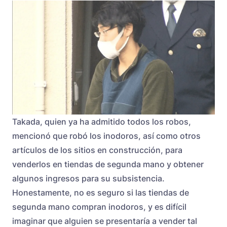
Takada, quien ya ha admitido todos los robos,
mencionó que robó los inodoros, así como otros
artículos de los sitios en construcción, para
venderlos en tiendas de segunda mano y obtener
algunos ingresos para su subsistencia.
Honestamente, no es seguro si las tiendas de
segunda mano compran inodoros, y es difícil
imaginar que alguien se presentaría a vender tal