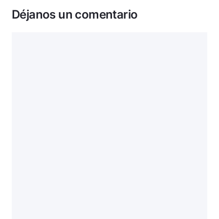
Déjanos un comentario