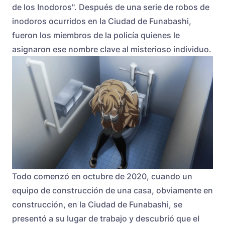
de los Inodoros". Después de una serie de robos de
inodoros ocurridos en la Ciudad de Funabashi,
fueron los miembros de la policía quienes le
asignaron ese nombre clave al misterioso individuo.
Todo comenzó en octubre de 2020, cuando un
equipo de construcción de una casa, obviamente en
construcción, en la Ciudad de Funabashi, se
presentó a su lugar de trabajo y descubrió que el