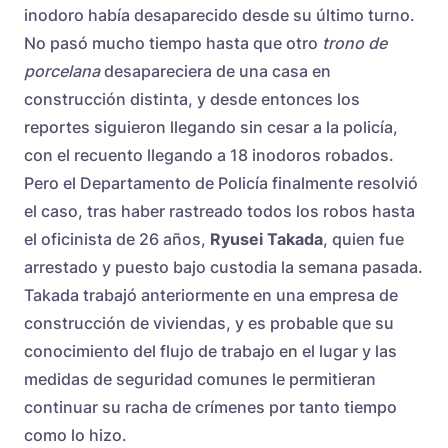
inodoro había desaparecido desde su último turno.
No pasó mucho tiempo hasta que otro
trono de
porcelana
desapareciera de una casa en
construcción distinta, y desde entonces los
reportes siguieron llegando sin cesar a la policía,
con el recuento llegando a 18 inodoros robados.
Pero el Departamento de Policía finalmente resolvió
el caso, tras haber rastreado todos los robos hasta
el oficinista de 26 años,
Ryusei Takada
, quien fue
arrestado y puesto bajo custodia la semana pasada.
Takada trabajó anteriormente en una empresa de
construcción de viviendas, y es probable que su
conocimiento del flujo de trabajo en el lugar y las
medidas de seguridad comunes le permitieran
continuar su racha de crímenes por tanto tiempo
como lo hizo.