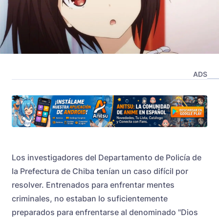
ADS
Los investigadores del
Departamento de Policía de
la Prefectura de Chiba
tenían un caso difícil por
resolver. Entrenados para enfrentar mentes
criminales, no estaban lo suficientemente
preparados para enfrentarse al denominado "Dios