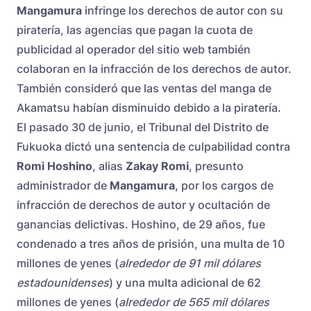
Mangamura
infringe los derechos de autor con su
piratería, las agencias que pagan la cuota de
publicidad al operador del sitio web también
colaboran en la infracción de los derechos de autor.
También consideró que las ventas del manga de
Akamatsu habían disminuido debido a la piratería.
El pasado 30 de junio, el Tribunal del Distrito de
Fukuoka dictó una sentencia de culpabilidad contra
Romi Hoshino
, alias
Zakay Romi
, presunto
administrador de
Mangamura
, por los cargos de
infracción de derechos de autor y ocultación de
ganancias delictivas. Hoshino, de 29 años, fue
condenado a tres años de prisión, una multa de 10
millones de yenes (
alrededor de 91 mil dólares
estadounidenses
) y una multa adicional de 62
millones de yenes (
alrededor de 565 mil dólares