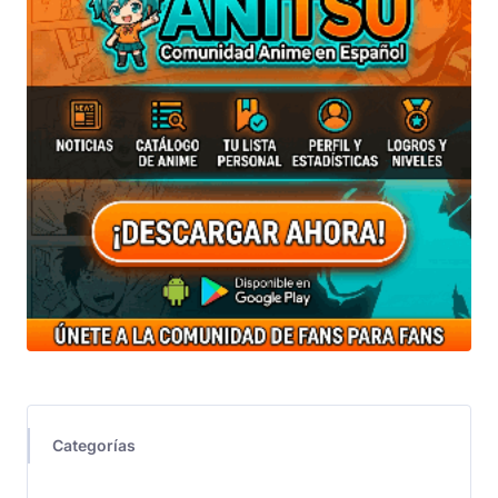
Categorías