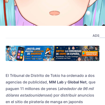
ADS
El Tribunal de Distrito de Tokio ha ordenado a dos
agencias de publicidad,
MM Lab
y
Global Net
, que
paguen 11 millones de yenes (
alrededor de 96 mil
dólares estadounidenses
) por distribuir anuncios
en el sitio de piratería de manga en japonés