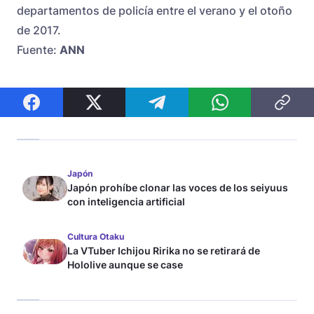
departamentos de policía entre el verano y el otoño
de 2017.
Fuente:
ANN
Japón
Japón prohíbe clonar las voces de los seiyuus
con inteligencia artificial
Cultura Otaku
La VTuber Ichijou Ririka no se retirará de
Hololive aunque se case