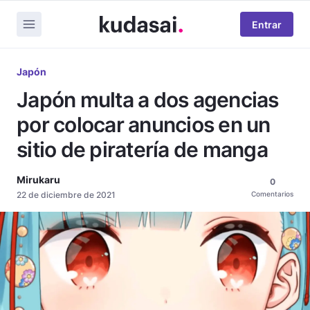
Entrar
Japón
Japón multa a dos agencias
por colocar anuncios en un
sitio de piratería de manga
Mirukaru
0
22 de diciembre de 2021
Comentarios