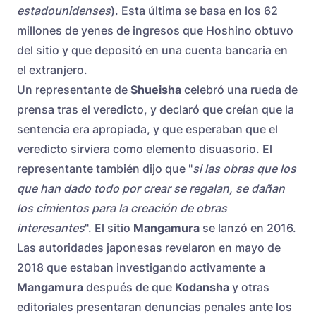
estadounidenses
). Esta última se basa en los 62
millones de yenes de ingresos que Hoshino obtuvo
del sitio y que depositó en una cuenta bancaria en
el extranjero.
Un representante de
Shueisha
celebró una rueda de
prensa tras el veredicto, y declaró que creían que la
sentencia era apropiada, y que esperaban que el
veredicto sirviera como elemento disuasorio. El
representante también dijo que "
si las obras que los
que han dado todo por crear se regalan, se dañan
los cimientos para la creación de obras
interesantes
". El sitio
Mangamura
se lanzó en 2016.
Las autoridades japonesas revelaron en mayo de
2018 que estaban investigando activamente a
Mangamura
después de que
Kodansha
y otras
editoriales presentaran denuncias penales ante los