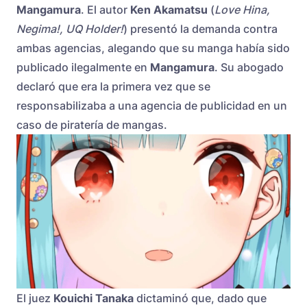
Mangamura
. El autor
Ken Akamatsu
(
Love Hina,
Negima!, UQ Holder!
) presentó la demanda contra
ambas agencias, alegando que su manga había sido
publicado ilegalmente en
Mangamura
. Su abogado
declaró que era la primera vez que se
responsabilizaba a una agencia de publicidad en un
caso de piratería de mangas.
El juez
Kouichi Tanaka
dictaminó que, dado que