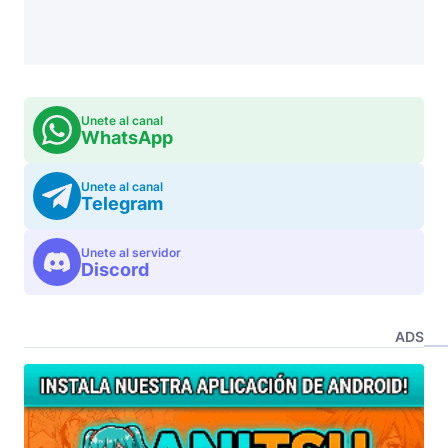
Unete al canal
WhatsApp
Unete al canal
Telegram
Unete al servidor
Discord
ADS