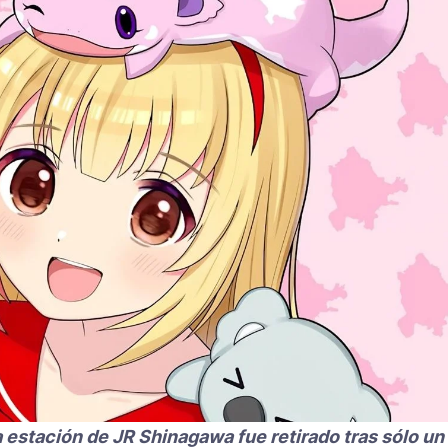
a estación de JR Shinagawa fue retirado tras sólo un