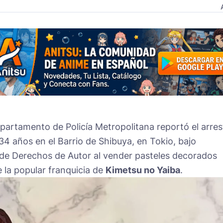
partamento de Policía Metropolitana reportó el arres
4 años en el Barrio de Shibuya, en Tokio, bajo
 de Derechos de Autor al vender pasteles decorados
e la popular franquicia de
Kimetsu no Yaiba
.