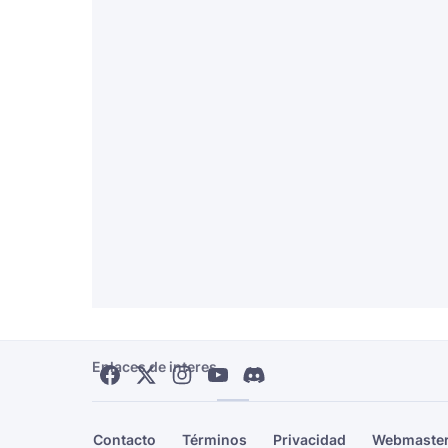
Enlaces de interes
Contacto
Términos
Privacidad
Webmaste