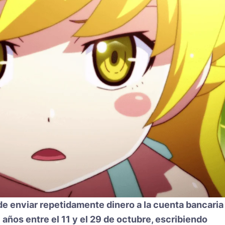
 enviar repetidamente dinero a la cuenta bancaria
años entre el 11 y el 29 de octubre, escribiendo