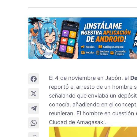
El 4 de noviembre en Japón, el
De
reportó el arresto de un hombre s
señalando que enviaba un depósit
conocía, añadiendo en el concepto
reunieran. El hombre en cuestión 
Ciudad de Amagasaki.