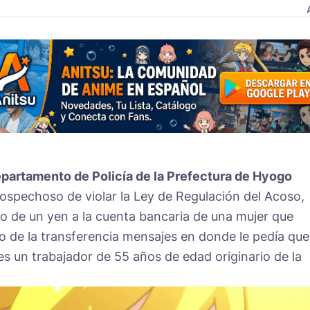
partamento de Policía de la Prefectura de Hyogo
ospechoso de violar la Ley de Regulación del Acoso,
o de un yen a la cuenta bancaria de una mujer que
 de la transferencia mensajes en donde le pedía que
es un trabajador de 55 años de edad originario de la