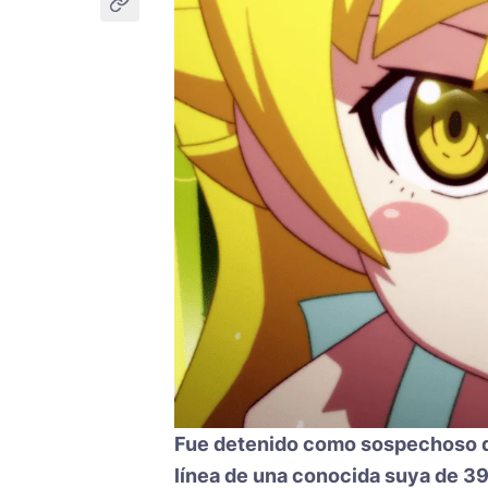
Fue detenido como sospechoso de
línea de una conocida suya de 39 