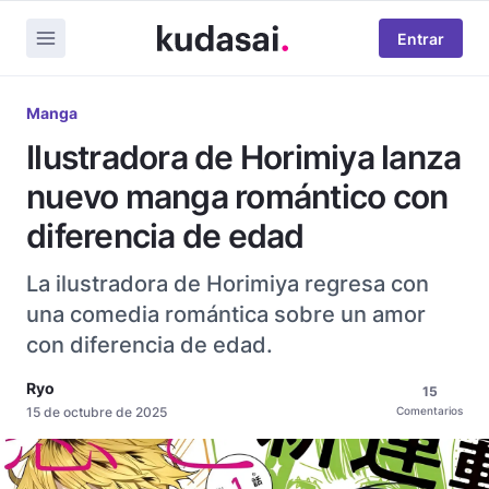
Entrar
Manga
Ilustradora de Horimiya lanza
nuevo manga romántico con
diferencia de edad
La ilustradora de Horimiya regresa con
una comedia romántica sobre un amor
con diferencia de edad.
Ryo
15
15 de octubre de 2025
Comentarios