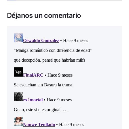
Déjanos un comentario