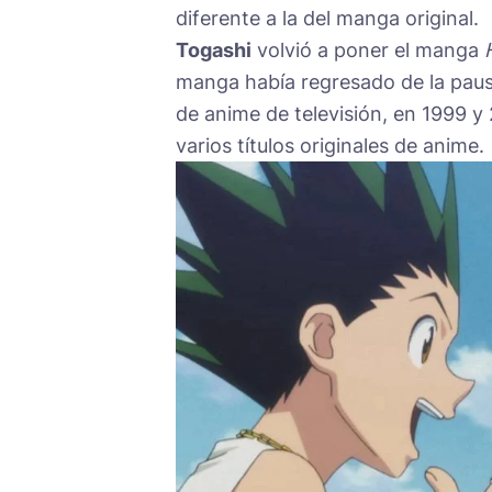
diferente a la del manga original.
Togashi
volvió a poner el manga
manga había regresado de la pausa
de anime de televisión, en 1999 y
varios títulos originales de anime.