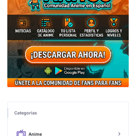
Categorías
Anime