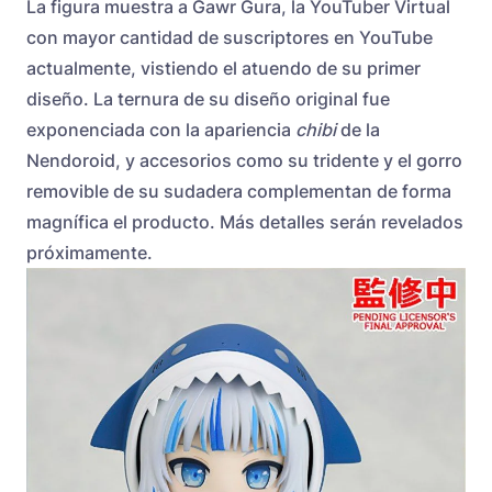
La figura muestra a Gawr Gura, la YouTuber Virtual
con mayor cantidad de suscriptores en YouTube
actualmente, vistiendo el atuendo de su primer
diseño. La ternura de su diseño original fue
exponenciada con la apariencia
chibi
de la
Nendoroid, y accesorios como su tridente y el gorro
removible de su sudadera complementan de forma
magnífica el producto. Más detalles serán revelados
próximamente.