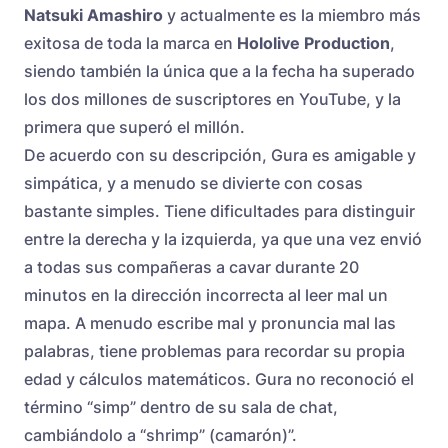
Natsuki Amashiro
y actualmente es la miembro más
exitosa de toda la marca en
Hololive Production
,
siendo también la única que a la fecha ha superado
los dos millones de suscriptores en YouTube, y la
primera que superó el millón.
De acuerdo con su descripción, Gura es amigable y
simpática, y a menudo se divierte con cosas
bastante simples. Tiene dificultades para distinguir
entre la derecha y la izquierda, ya que una vez envió
a todas sus compañeras a cavar durante 20
minutos en la dirección incorrecta al leer mal un
mapa. A menudo escribe mal y pronuncia mal las
palabras, tiene problemas para recordar su propia
edad y cálculos matemáticos. Gura no reconoció el
término “simp” dentro de su sala de chat,
cambiándolo a “shrimp” (camarón)”.