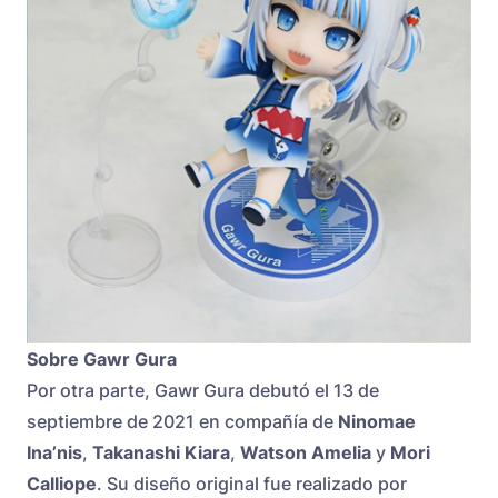
Sobre Gawr Gura
Por otra parte, Gawr Gura debutó el 13 de
septiembre de 2021 en compañía de
Ninomae
Ina’nis
,
Takanashi Kiara
,
Watson Amelia
y
Mori
Calliope
. Su diseño original fue realizado por