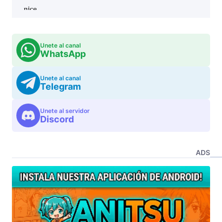
Unete al canal
WhatsApp
Unete al canal
Telegram
Unete al servidor
Discord
ADS