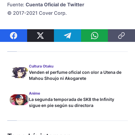
Fuente:
Cuenta Oficial de Twitter
© 2017-2021 Cover Corp.
Cultura Otaku
Venden el perfume oficial con olor a Utena de
Mahou Shoujo ni Akogarete
Anime
La segunda temporada de SK8 the Infinity
sigue en pie según su directora