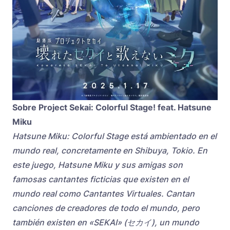
Sobre Project Sekai: Colorful Stage! feat. Hatsune
Miku
Hatsune Miku: Colorful Stage está ambientado en el
mundo real, concretamente en Shibuya, Tokio. En
este juego, Hatsune Miku y sus amigas son
famosas cantantes ficticias que existen en el
mundo real como Cantantes Virtuales. Cantan
canciones de creadores de todo el mundo, pero
también existen en «SEKAI» (セカイ), un mundo