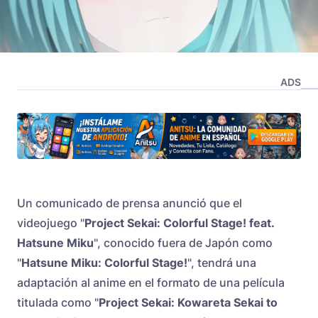
ADS
Un comunicado de prensa anunció que el
videojuego "
Project Sekai: Colorful Stage! feat.
Hatsune Miku
", conocido fuera de Japón como
"
Hatsune Miku: Colorful Stage!
", tendrá una
adaptación al anime en el formato de una película
titulada como "
Project Sekai: Kowareta Sekai to