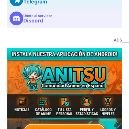
Telegram
Unete al servidor
Discord
ADS