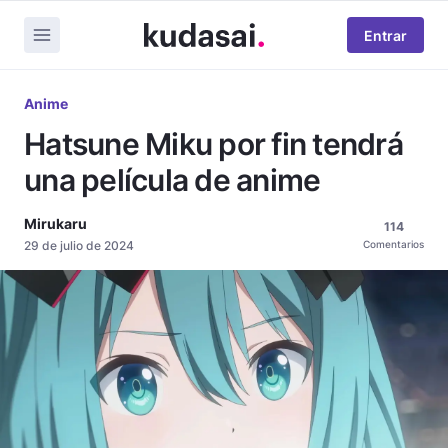
Entrar
Anime
Hatsune Miku por fin tendrá
una película de anime
Mirukaru
114
29 de julio de 2024
Comentarios