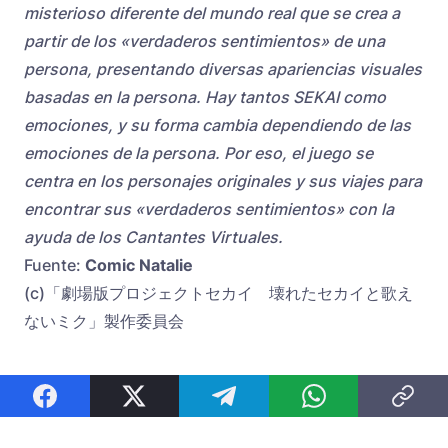
misterioso diferente del mundo real que se crea a
partir de los «verdaderos sentimientos» de una
persona, presentando diversas apariencias visuales
basadas en la persona. Hay tantos SEKAI como
emociones, y su forma cambia dependiendo de las
emociones de la persona. Por eso, el juego se
centra en los personajes originales y sus viajes para
encontrar sus «verdaderos sentimientos» con la
ayuda de los Cantantes Virtuales.
Fuente:
Comic Natalie
(c)「劇場版プロジェクトセカイ 壊れたセカイと歌え
ないミク」製作委員会