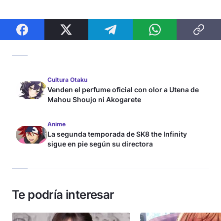
Cultura Otaku
Venden el perfume oficial con olor a Utena de
Mahou Shoujo ni Akogarete
Anime
La segunda temporada de SK8 the Infinity
sigue en pie según su directora
Te podría interesar