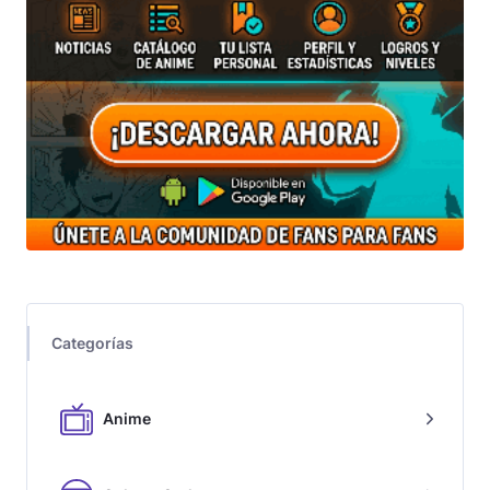
Categorías
Anime