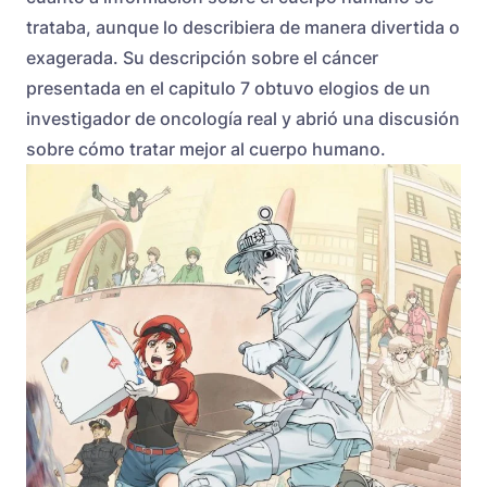
trataba, aunque lo describiera de manera divertida o
exagerada. Su descripción sobre el cáncer
presentada en el capitulo 7 obtuvo elogios de un
investigador de oncología real y abrió una discusión
sobre cómo tratar mejor al cuerpo humano.