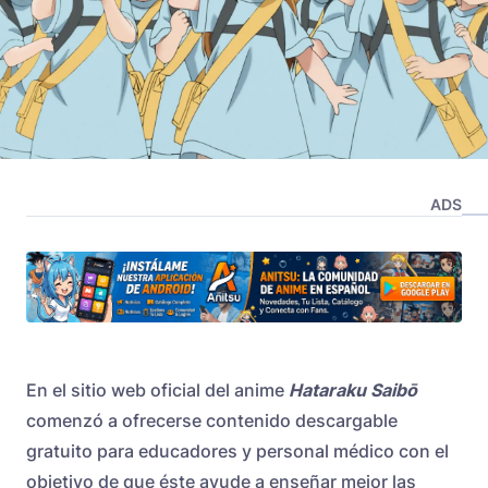
ADS
En el sitio web oficial del anime
Hataraku Saibō
comenzó a ofrecerse contenido descargable
gratuito para educadores y personal médico con el
objetivo de que éste ayude a enseñar mejor las