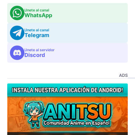
Unete al canal
WhatsApp
Unete al canal
Telegram
Unete al servidor
Discord
ADS