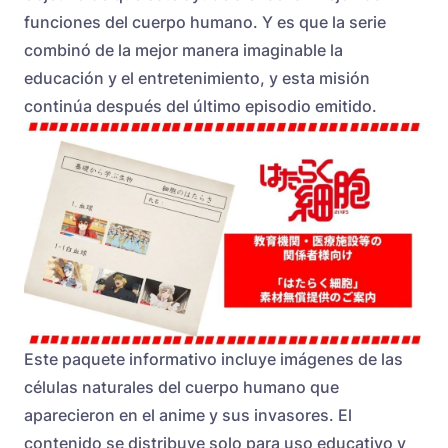
funciones del cuerpo humano. Y es que la serie
combinó de la mejor manera imaginable la
educación y el entretenimiento, y esta misión
continúa después del último episodio emitido.
Este paquete informativo incluye imágenes de las
células naturales del cuerpo humano que
aparecieron en el anime y sus invasores. El
contenido se distribuye solo para uso educativo y