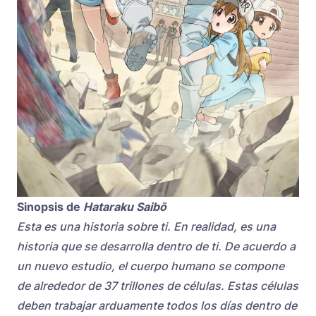
Sinopsis de
Hataraku Saibō
Esta es una historia sobre ti.
En realidad, es una
historia que se desarrolla dentro de ti.
De acuerdo a
un nuevo estudio, el cuerpo humano se compone
de alrededor de 37 trillones de células. Estas células
deben trabajar arduamente todos los días dentro de