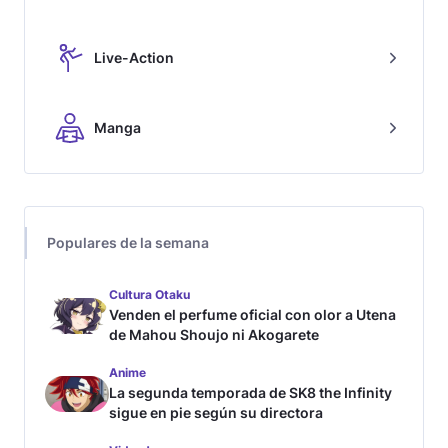
Live-Action
Manga
Populares de la semana
Cultura Otaku
Venden el perfume oficial con olor a Utena
de Mahou Shoujo ni Akogarete
Anime
La segunda temporada de SK8 the Infinity
sigue en pie según su directora