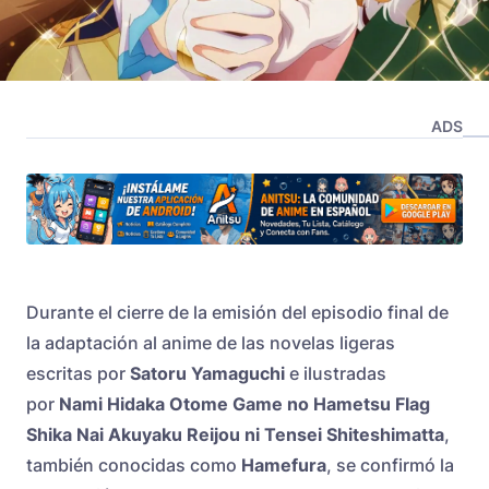
ADS
Durante el cierre de la emisión del episodio final de
la adaptación al anime de las novelas ligeras
escritas por
Satoru Yamaguchi
e ilustradas
por
Nami Hidaka
Otome Game no Hametsu Flag
Shika Nai Akuyaku Reijou ni Tensei Shiteshimatta
,
también conocidas como
Hamefura
, se confirmó la