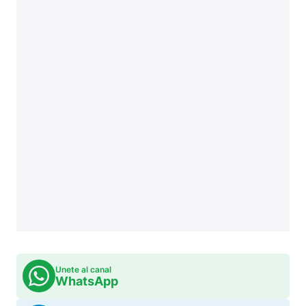
Unete al canal
WhatsApp