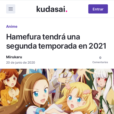
Entrar
Anime
Hamefura tendrá una
segunda temporada en 2021
Mirukaru
0
20 de junio de 2020
Comentarios