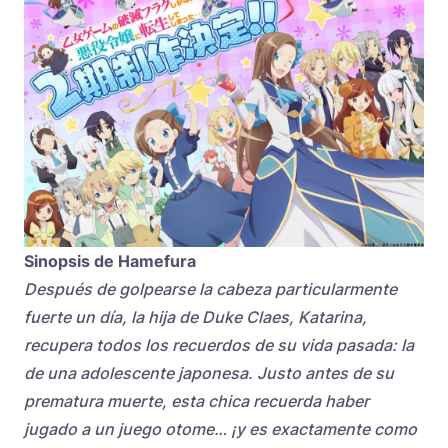
Sinopsis de Hamefura
Después de golpearse la cabeza particularmente
fuerte un día, la hija de Duke Claes, Katarina,
recupera todos los recuerdos de su vida pasada: la
de una adolescente japonesa. Justo antes de su
prematura muerte, esta chica recuerda haber
jugado a un juego otome… ¡y es exactamente como