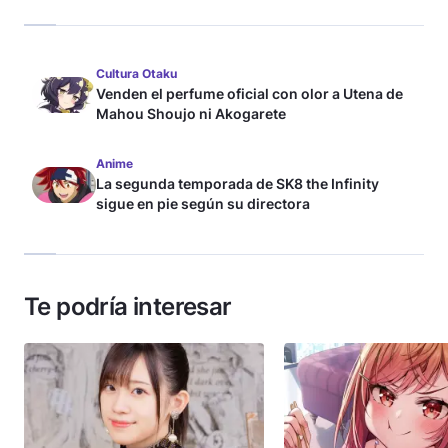
Cultura Otaku
Venden el perfume oficial con olor a Utena de
Mahou Shoujo ni Akogarete
Anime
La segunda temporada de SK8 the Infinity
sigue en pie según su directora
Te podría interesar