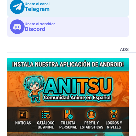
Unete al canal
Telegram
Unete al servidor
Discord
ADS