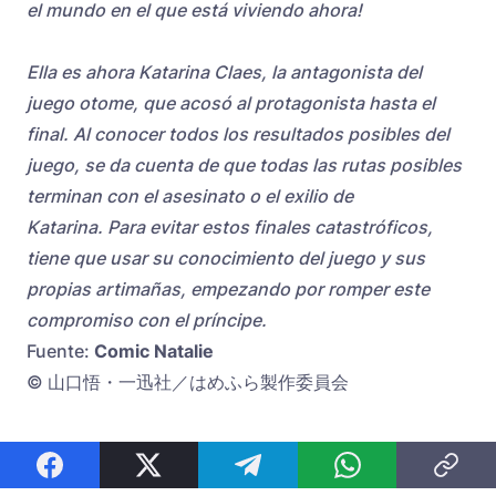
el mundo en el que está viviendo ahora!
Ella es ahora Katarina Claes, la antagonista del
juego otome, que acosó al protagonista hasta el
final. Al conocer todos los resultados posibles del
juego, se da cuenta de que todas las rutas posibles
terminan con el asesinato o el exilio de
Katarina. Para evitar estos finales catastróficos,
tiene que usar su conocimiento del juego y sus
propias artimañas, empezando por romper este
compromiso con el príncipe.
Fuente:
Comic Natalie
© 山口悟・一迅社／はめふら製作委員会