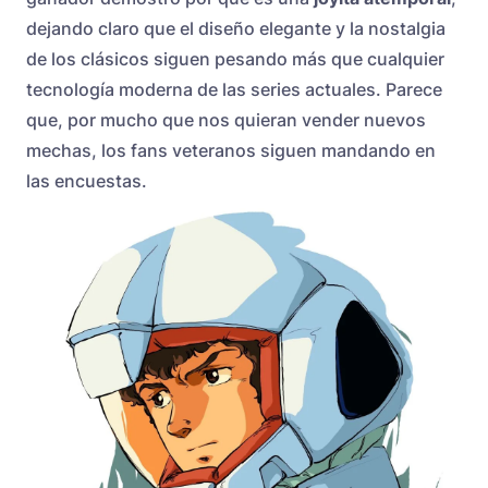
dejando claro que el diseño elegante y la nostalgia
de los clásicos siguen pesando más que cualquier
tecnología moderna de las series actuales. Parece
que, por mucho que nos quieran vender nuevos
mechas, los fans veteranos siguen mandando en
las encuestas.