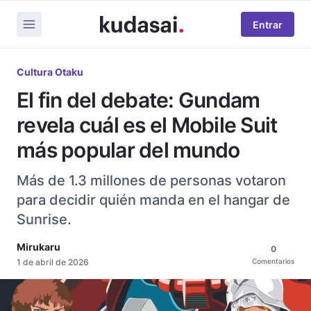
Entrar
Cultura Otaku
El fin del debate: Gundam
revela cuál es el Mobile Suit
más popular del mundo
Más de 1.3 millones de personas votaron
para decidir quién manda en el hangar de
Sunrise.
Mirukaru
0
1 de abril de 2026
Comentarios