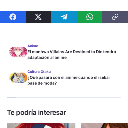
Anime
El manhwa Villains Are Destined to Die tendrá
adaptación al anime
Cultura Otaku
¿Qué pasará con el anime cuando el isekai
pase de moda?
Te podría interesar