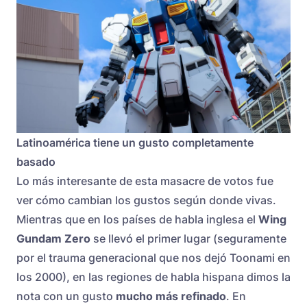
Latinoamérica tiene un gusto completamente
basado
Lo más interesante de esta masacre de votos fue
ver cómo cambian los gustos según donde vivas.
Mientras que en los países de habla inglesa el
Wing
Gundam Zero
se llevó el primer lugar (seguramente
por el trauma generacional que nos dejó Toonami en
los 2000), en las regiones de habla hispana dimos la
nota con un gusto
mucho más refinado
. En