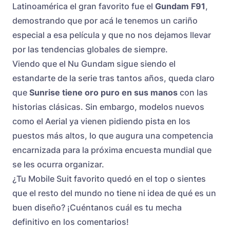
Latinoamérica el gran favorito fue el
Gundam F91
,
demostrando que por acá le tenemos un cariño
especial a esa película y que no nos dejamos llevar
por las tendencias globales de siempre.
Viendo que el Nu Gundam sigue siendo el
estandarte de la serie tras tantos años, queda claro
que
Sunrise tiene oro puro en sus manos
con las
historias clásicas. Sin embargo, modelos nuevos
como el Aerial ya vienen pidiendo pista en los
puestos más altos, lo que augura una competencia
encarnizada para la próxima encuesta mundial que
se les ocurra organizar.
¿Tu Mobile Suit favorito quedó en el top o sientes
que el resto del mundo no tiene ni idea de qué es un
buen diseño? ¡Cuéntanos cuál es tu mecha
definitivo en los comentarios!