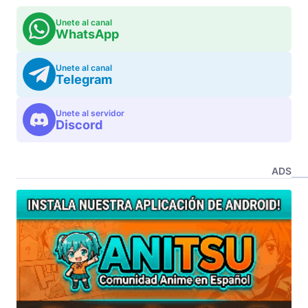
Unete al canal
WhatsApp
Unete al canal
Telegram
Unete al servidor
Discord
ADS