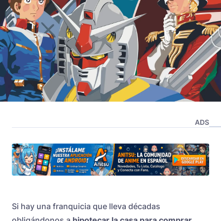
ADS
Si hay una franquicia que lleva décadas
obligándonos a
hipotecar la casa para comprar