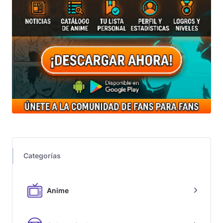
Categorías
Anime