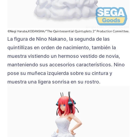
La figura de Nino Nakano, la segunda de las
quintillizas en orden de nacimiento, también la
muestra vistiendo un hermoso vestido de novia,
manteniendo sus accesorios característicos. Nino
pose su muñeca izquierda sobre su cintura y
muestra una ligera sonrisa en su rostro.