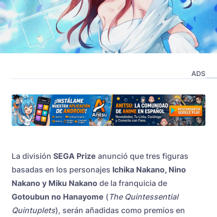
ADS
La división
SEGA Prize
anunció que tres figuras
basadas en los personajes
Ichika Nakano, Nino
Nakano y Miku Nakano
de la franquicia de
Gotoubun no Hanayome
(
The Quintessential
Quintuplets
), serán añadidas como premios en