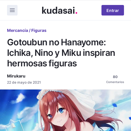
Entrar
Mercancía / Figuras
Gotoubun no Hanayome:
Ichika, Nino y Miku inspiran
hermosas figuras
Mirukaru
80
22 de mayo de 2021
Comentarios