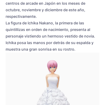
centros de arcade en Japón en los meses de
octubre, noviembre y diciembre de este año,
respectivamente.
La figura de Ichika Nakano, la primera de las
quintillizas en orden de nacimiento, presenta al
personaje vistiendo un hermoso vestido de novia.
Ichika posa las manos por detrás de su espalda y
muestra una gran sonrisa en su rostro.