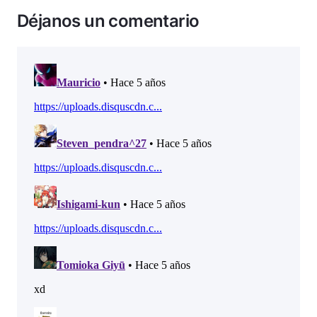
Déjanos un comentario