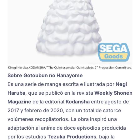
Sobre Gotoubun no Hanayome
Es una serie de manga escrita e ilustrada por
Negi
Haruba
, que se publicó en la revista
Weekly Shonen
Magazine
de la editorial
Kodansha
entre agosto de
2017 y febrero de 2020, con un total de catorce
volúmenes recopilatorios. La obra inspiró una
adaptación al anime de doce episodios producida
por los estudios
Tezuka Productions
, bajo la