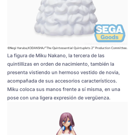
La figura de Miku Nakano, la tercera de las
quintillizas en orden de nacimiento, también la
presenta vistiendo un hermoso vestido de novia,
acompañada de sus accesorios característicos.
Miku coloca sus manos frente a sí misma, en una
pose con una ligera expresión de vergüenza.