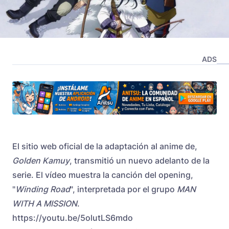
ADS
El sitio web oficial de la adaptación al anime de,
Golden Kamuy
, transmitió un nuevo adelanto de la
serie. El vídeo muestra la canción del opening,
"
Winding Road
", interpretada por el grupo
MAN
WITH A MISSION
.
https://youtu.be/5olutLS6mdo