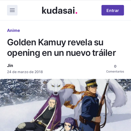
Entrar
Anime
Golden Kamuy revela su
opening en un nuevo tráiler
Jin
0
24 de marzo de 2018
Comentarios