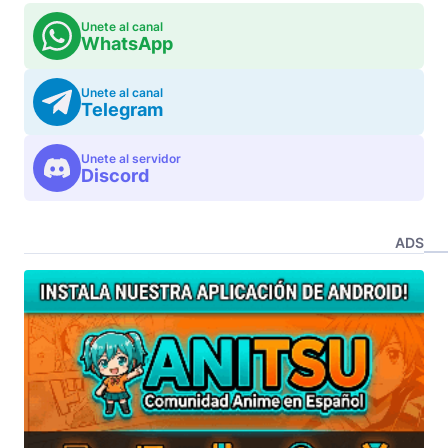
Unete al canal
WhatsApp
Unete al canal
Telegram
Unete al servidor
Discord
ADS