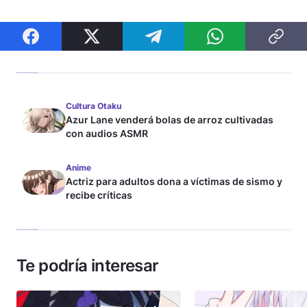
Cultura Otaku
Azur Lane venderá bolas de arroz cultivadas
con audios ASMR
Anime
Actriz para adultos dona a víctimas de sismo y
recibe críticas
Te podría interesar