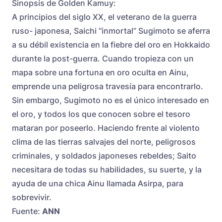
Sinopsis de Golden Kamuy:
A principios del siglo XX, el veterano de la guerra
ruso- japonesa, Saichi “inmortal” Sugimoto se aferra
a su débil existencia en la fiebre del oro en Hokkaido
durante la post-guerra. Cuando tropieza con un
mapa sobre una fortuna en oro oculta en Ainu,
emprende una peligrosa travesía para encontrarlo.
Sin embargo, Sugimoto no es el único interesado en
el oro, y todos los que conocen sobre el tesoro
mataran por poseerlo. Haciendo frente al violento
clima de las tierras salvajes del norte, peligrosos
criminales, y soldados japoneses rebeldes; Saito
necesitara de todas su habilidades, su suerte, y la
ayuda de una chica Ainu llamada Asirpa, para
sobrevivir.
Fuente:
ANN