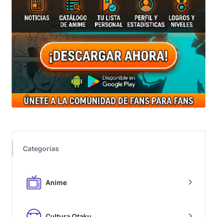
Categorías
Anime
Cultura Otaku