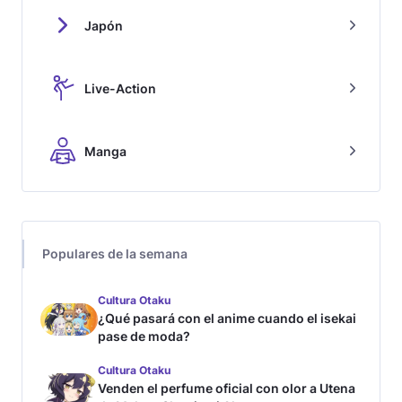
Japón
Live-Action
Manga
Populares de la semana
Cultura Otaku
¿Qué pasará con el anime cuando el isekai
pase de moda?
Cultura Otaku
Venden el perfume oficial con olor a Utena