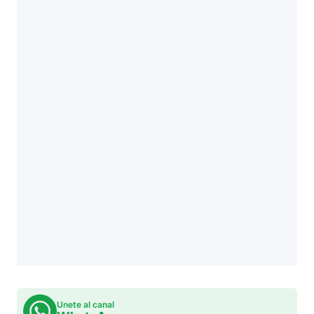
Unete al canal