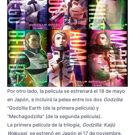
Por otro lado, la película se estrenará el 18 de mayo
en Japón, e incluirá la pelea entre los dos
Godzilla
:
"Godzilla Earth (de la primera película) y
"Mechagodzilla" (de la segunda película).
La primera película de la trilogía,
Godzilla: Kaijū
Wakusei
,
se estrenó en Japón el 17 de noviembre.