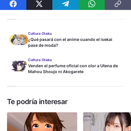
Cultura Otaku
¿Qué pasará con el anime cuando el isekai
pase de moda?
Cultura Otaku
Venden el perfume oficial con olor a Utena de
Mahou Shoujo ni Akogarete
Te podría interesar