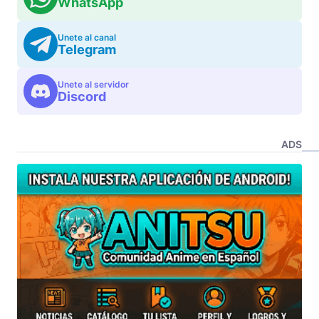
WhatsApp
Unete al canal
Telegram
Unete al servidor
Discord
ADS