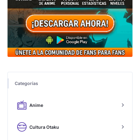
Categorías
Anime
Cultura Otaku