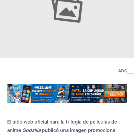
ADS
El sitio web oficial para la trilogía de películas de
anime
Godzilla
publicó una imagen promocional