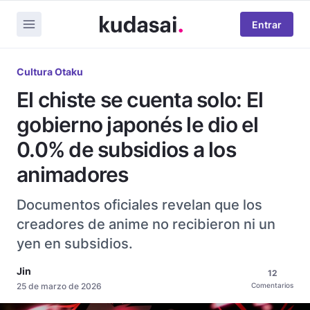
Entrar
Cultura Otaku
El chiste se cuenta solo: El
gobierno japonés le dio el
0.0% de subsidios a los
animadores
Documentos oficiales revelan que los
creadores de anime no recibieron ni un
yen en subsidios.
Jin
12
25 de marzo de 2026
Comentarios