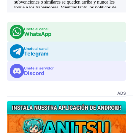
Unete al canal
WhatsApp
Unete al canal
Telegram
Unete al servidor
Discord
ADS