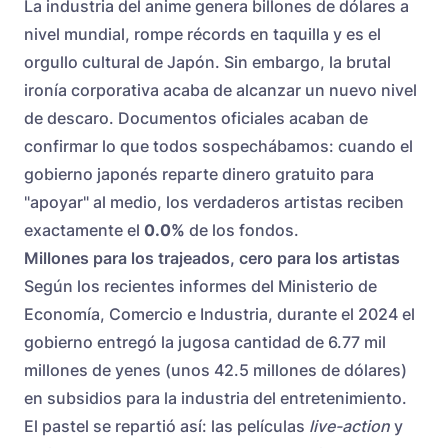
La industria del anime genera billones de dólares a
nivel mundial, rompe récords en taquilla y es el
orgullo cultural de Japón. Sin embargo, la brutal
ironía corporativa acaba de alcanzar un nuevo nivel
de descaro. Documentos oficiales acaban de
confirmar lo que todos sospechábamos: cuando el
gobierno japonés reparte dinero gratuito para
"apoyar" al medio, los verdaderos artistas reciben
exactamente el
0.0%
de los fondos.
Millones para los trajeados, cero para los artistas
Según los recientes informes del Ministerio de
Economía, Comercio e Industria, durante el 2024 el
gobierno entregó la jugosa cantidad de 6.77 mil
millones de yenes (unos 42.5 millones de dólares)
en subsidios para la industria del entretenimiento.
El pastel se repartió así: las películas
live-action
y