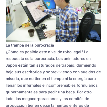
La trampa de la burocracia
¿Cómo es posible este nivel de robo legal? La
respuesta es la burocracia. Los animadores en
Japón están tan saturados de trabajo, durmiendo
bajo sus escritorios y sobreviviendo con sueldos de
miseria, que no tienen el tiempo ni la energía para
llenar los infernales e incomprensibles formularios
gubernamentales para pedir una beca. Por otro
lado, las megacorporaciones y los comités de
producción tienen departamentos enteros de