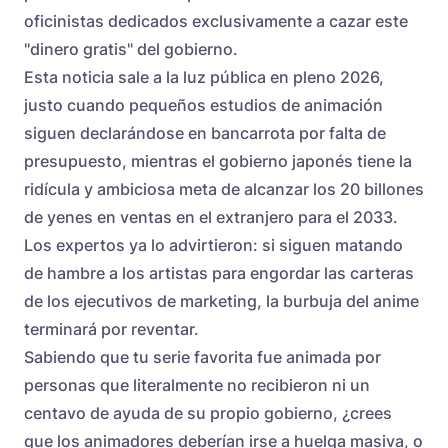
oficinistas dedicados exclusivamente a cazar este
"dinero gratis" del gobierno.
Esta noticia sale a la luz pública en pleno 2026,
justo cuando pequeños estudios de animación
siguen declarándose en bancarrota por falta de
presupuesto, mientras el gobierno japonés tiene la
ridícula y ambiciosa meta de alcanzar los 20 billones
de yenes en ventas en el extranjero para el 2033.
Los expertos ya lo advirtieron: si siguen matando
de hambre a los artistas para engordar las carteras
de los ejecutivos de marketing, la burbuja del anime
terminará por reventar.
Sabiendo que tu serie favorita fue animada por
personas que literalmente no recibieron ni un
centavo de ayuda de su propio gobierno, ¿crees
que los animadores deberían irse a huelga masiva, o