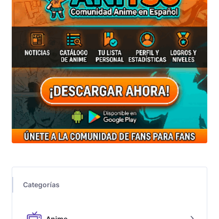
Categorías
Anime