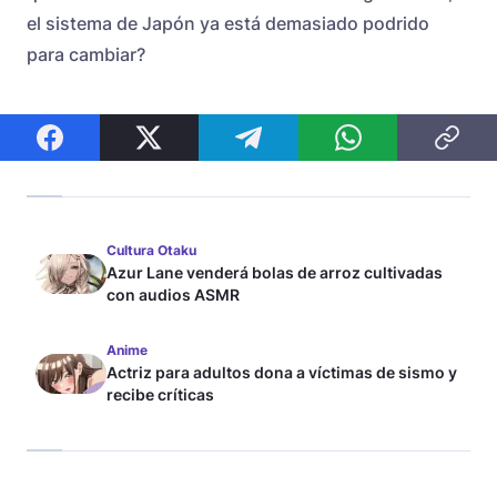
el sistema de Japón ya está demasiado podrido
para cambiar?
Cultura Otaku
Azur Lane venderá bolas de arroz cultivadas
con audios ASMR
Anime
Actriz para adultos dona a víctimas de sismo y
recibe críticas