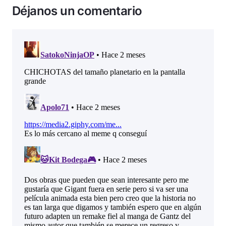
Déjanos un comentario