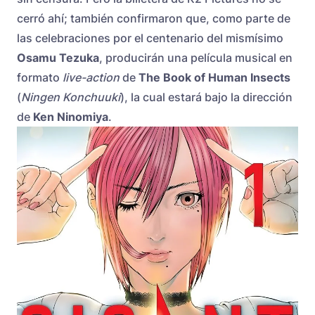
cerró ahí; también confirmaron que, como parte de
las celebraciones por el centenario del mismísimo
Osamu Tezuka
, producirán una película musical en
formato
live-action
de
The Book of Human Insects
(
Ningen Konchuuki
), la cual estará bajo la dirección
de
Ken Ninomiya
.