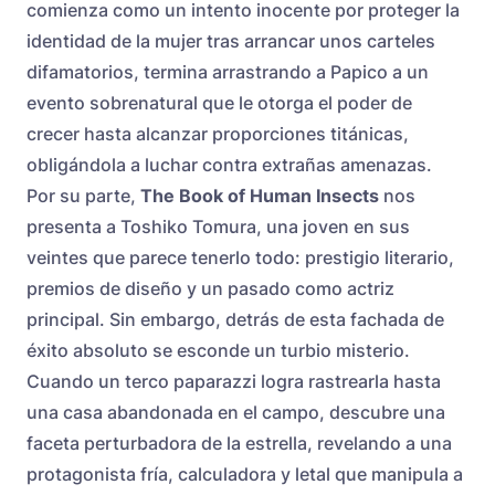
comienza como un intento inocente por proteger la
identidad de la mujer tras arrancar unos carteles
difamatorios, termina arrastrando a Papico a un
evento sobrenatural que le otorga el poder de
crecer hasta alcanzar proporciones titánicas,
obligándola a luchar contra extrañas amenazas.
Por su parte,
The Book of Human Insects
nos
presenta a Toshiko Tomura, una joven en sus
veintes que parece tenerlo todo: prestigio literario,
premios de diseño y un pasado como actriz
principal. Sin embargo, detrás de esta fachada de
éxito absoluto se esconde un turbio misterio.
Cuando un terco paparazzi logra rastrearla hasta
una casa abandonada en el campo, descubre una
faceta perturbadora de la estrella, revelando a una
protagonista fría, calculadora y letal que manipula a