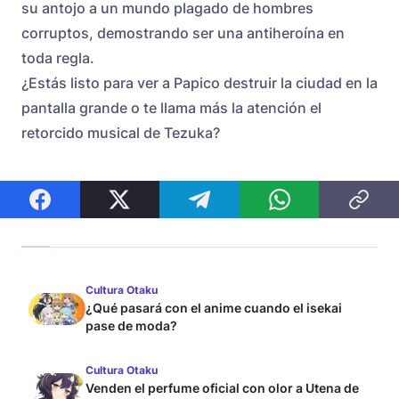
su antojo a un mundo plagado de hombres
corruptos, demostrando ser una antiheroína en
toda regla.
¿Estás listo para ver a Papico destruir la ciudad en la
pantalla grande o te llama más la atención el
retorcido musical de Tezuka?
Cultura Otaku
¿Qué pasará con el anime cuando el isekai
pase de moda?
Cultura Otaku
Venden el perfume oficial con olor a Utena de