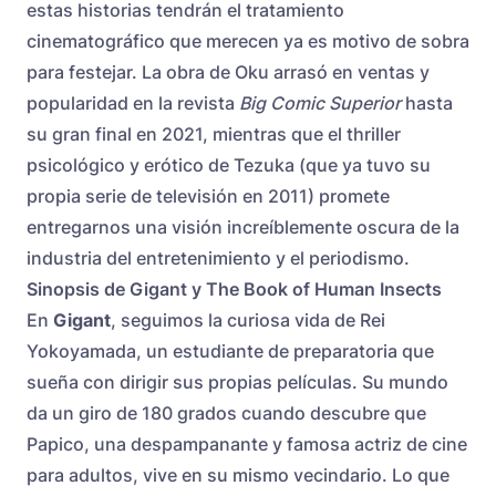
estas historias tendrán el tratamiento
cinematográfico que merecen ya es motivo de sobra
para festejar. La obra de Oku arrasó en ventas y
popularidad en la revista
Big Comic Superior
hasta
su gran final en 2021, mientras que el thriller
psicológico y erótico de Tezuka (que ya tuvo su
propia serie de televisión en 2011) promete
entregarnos una visión increíblemente oscura de la
industria del entretenimiento y el periodismo.
Sinopsis de Gigant y The Book of Human Insects
En
Gigant
, seguimos la curiosa vida de Rei
Yokoyamada, un estudiante de preparatoria que
sueña con dirigir sus propias películas. Su mundo
da un giro de 180 grados cuando descubre que
Papico, una despampanante y famosa actriz de cine
para adultos, vive en su mismo vecindario. Lo que