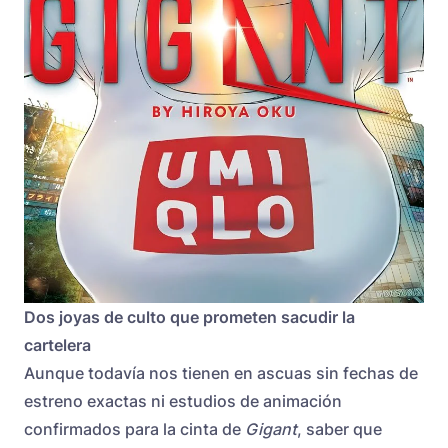
Dos joyas de culto que prometen sacudir la
cartelera
Aunque todavía nos tienen en ascuas sin fechas de
estreno exactas ni estudios de animación
confirmados para la cinta de
Gigant
, saber que