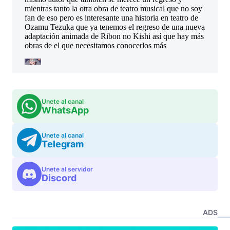
Unete al canal
WhatsApp
Unete al canal
Telegram
Unete al servidor
Discord
ADS