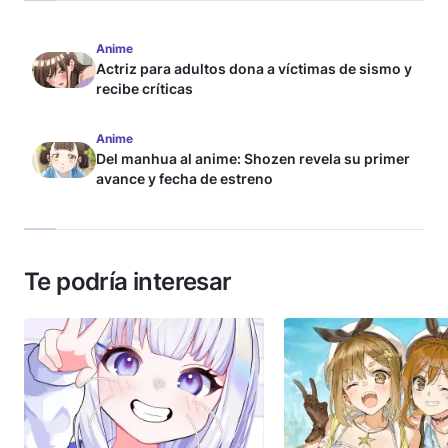
Anime
Actriz para adultos dona a víctimas de sismo y
recibe críticas
Anime
Del manhua al anime: Shozen revela su primer
avance y fecha de estreno
Te podría interesar