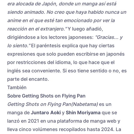
era alocada de Japón, donde un manga así está
siendo animado. No creo que haya habido nunca un
anime en el que esté tan emocionado por ver la
reacción en el extranjero."
Y luego añadió,
dirigiéndose a los lectores japoneses:
"Gracias... y
lo siento."
El paréntesis explica que hay ciertas
expresiones que solo pueden escribirse en japonés
por restricciones del idioma, lo que hace que el
inglés sea conveniente. Si eso tiene sentido o no, es
parte del encanto.
También
Sobre Getting Shots on Flying Pan
Getting Shots on Flying Pan(Nabetama)
es un
manga de
Juntaro Aoki
y
Shin Moriyama
que se
lanzó en 2021 en una plataforma de manga web y
lleva cinco volúmenes recopilados hasta 2024. La