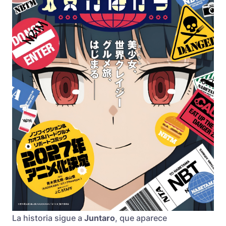
La historia sigue a
Juntaro
, que aparece