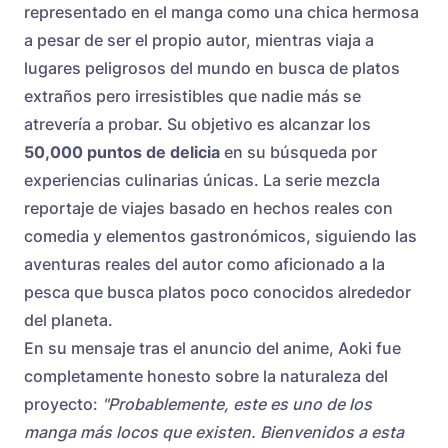
representado en el manga como una chica hermosa
a pesar de ser el propio autor, mientras viaja a
lugares peligrosos del mundo en busca de platos
extraños pero irresistibles que nadie más se
atrevería a probar. Su objetivo es alcanzar los
50,000 puntos de delicia
en su búsqueda por
experiencias culinarias únicas. La serie mezcla
reportaje de viajes basado en hechos reales con
comedia y elementos gastronómicos, siguiendo las
aventuras reales del autor como aficionado a la
pesca que busca platos poco conocidos alrededor
del planeta.
En su mensaje tras el anuncio del anime, Aoki fue
completamente honesto sobre la naturaleza del
proyecto:
"Probablemente, este es uno de los
manga más locos que existen. Bienvenidos a esta