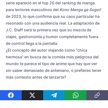
serie apareció en el top 20 del ranking de manga
para lectores masculinos del
Kono Manga ga Sugoi!
de 2023, lo que confirma que su caos particular ha
resonado con una audiencia real. La adaptación de
J.C. Staff será la primera vez que su mezcla de
viajes, gastronomía y humor completamente fuera
de control llega a la pantalla.
¿El concepto del autor viajando como "chica
hermosa" en busca de la comida más peligrosa del
mundo te parece el tipo de anime que hay que ver
sin saber demasiado de antemano, o prefieres tener
más contexto antes de lanzarte?