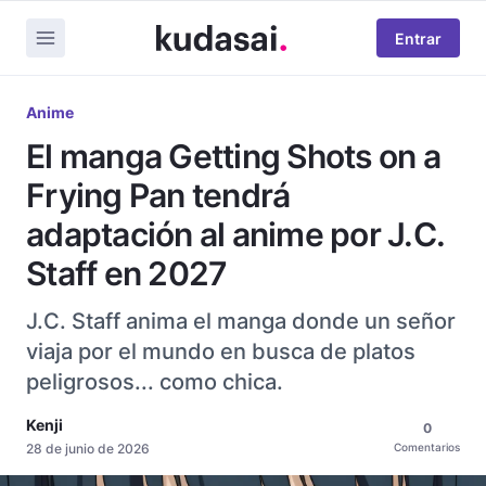
Entrar
Anime
El manga Getting Shots on a
Frying Pan tendrá
adaptación al anime por J.C.
Staff en 2027
J.C. Staff anima el manga donde un señor
viaja por el mundo en busca de platos
peligrosos... como chica.
Kenji
0
28 de junio de 2026
Comentarios