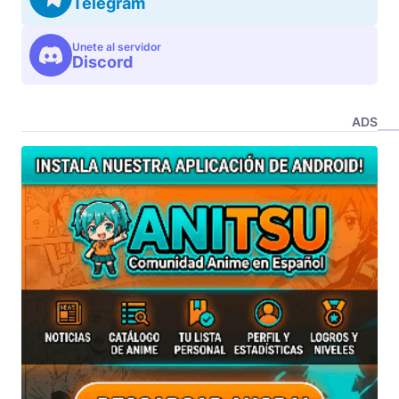
Telegram
Unete al servidor
Discord
ADS