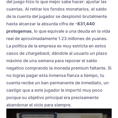
del juego hizo lo que mejor sabe hacer: ajustar las
cuentas. Al retirar los fondos monetarios, el saldo
de la cuenta del jugador se desplomó brutalmente
hasta alcanzar la absurda cifra de
-831,440
protogemas
, lo que equivale a una deuda en la vida
real de aproximadamente 1.23 millones de yuanes.
La política de la empresa es muy estricta en estos
casos de
chargeback
, dándole al usuario un plazo
máximo de una semana para reponer el saldo
negativo comprando la moneda premium faltante. Si
no logras pagar esta inmensa fianza a tiempo, tu
cuenta recibe un ban permanente de inmediato, un
castigo que a este jugador le importó muy poco
porque su objetivo principal era precisamente
abandonar el vicio para siempre.