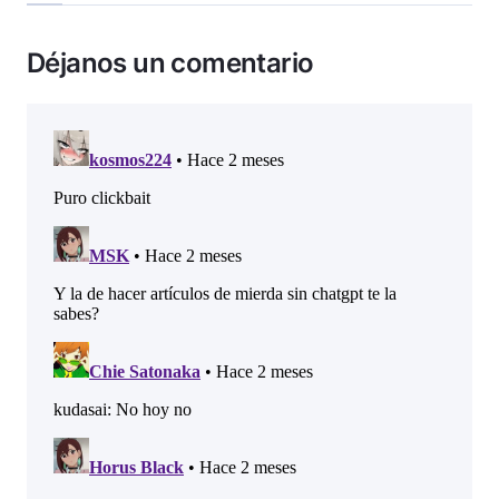
Déjanos un comentario