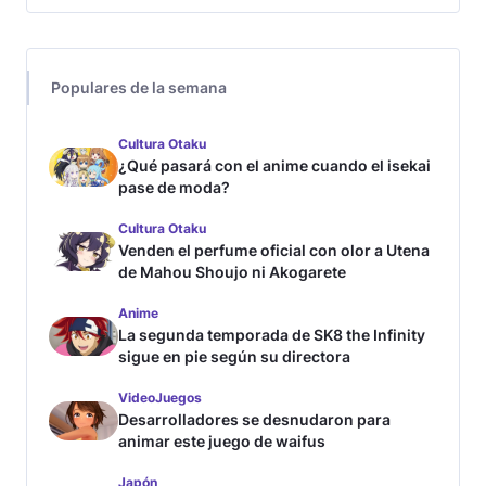
Populares de la semana
Cultura Otaku
¿Qué pasará con el anime cuando el isekai
pase de moda?
Cultura Otaku
Venden el perfume oficial con olor a Utena
de Mahou Shoujo ni Akogarete
Anime
La segunda temporada de SK8 the Infinity
sigue en pie según su directora
VideoJuegos
Desarrolladores se desnudaron para
animar este juego de waifus
Japón