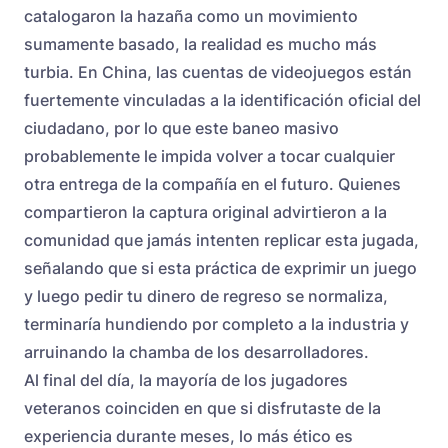
catalogaron la hazaña como un movimiento
sumamente basado, la realidad es mucho más
turbia. En China, las cuentas de videojuegos están
fuertemente vinculadas a la identificación oficial del
ciudadano, por lo que este baneo masivo
probablemente le impida volver a tocar cualquier
otra entrega de la compañía en el futuro. Quienes
compartieron la captura original advirtieron a la
comunidad que jamás intenten replicar esta jugada,
señalando que si esta práctica de exprimir un juego
y luego pedir tu dinero de regreso se normaliza,
terminaría hundiendo por completo a la industria y
arruinando la chamba de los desarrolladores.
Al final del día, la mayoría de los jugadores
veteranos coinciden en que si disfrutaste de la
experiencia durante meses, lo más ético es