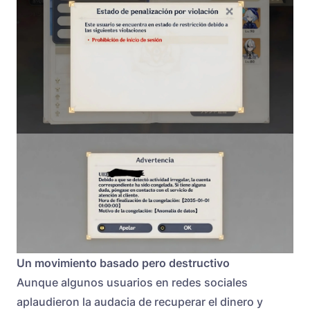
Un movimiento basado pero destructivo
Aunque algunos usuarios en redes sociales
aplaudieron la audacia de recuperar el dinero y