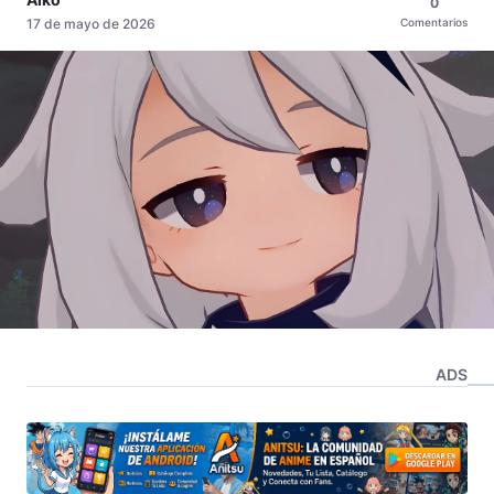
0
17 de mayo de 2026
Comentarios
ADS