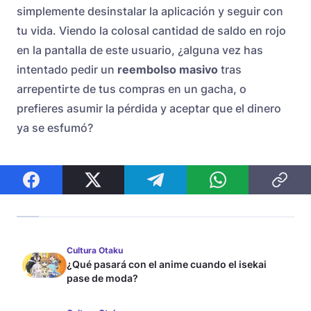
simplemente desinstalar la aplicación y seguir con
tu vida. Viendo la colosal cantidad de saldo en rojo
en la pantalla de este usuario, ¿alguna vez has
intentado pedir un
reembolso masivo
tras
arrepentirte de tus compras en un gacha, o
prefieres asumir la pérdida y aceptar que el dinero
ya se esfumó?
Cultura Otaku
¿Qué pasará con el anime cuando el isekai
pase de moda?