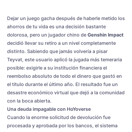
Dejar un juego gacha después de haberle metido los
ahorros de tu vida es una decisión bastante
dolorosa, pero un jugador chino de
Genshin Impact
decidió llevar su retiro a un nivel completamente
distinto. Sabiendo que jamás volvería a pisar
Teyvat, este usuario aplicó la jugada más temeraria
posible: exigirle a su institución financiera el
reembolso absoluto de todo el dinero que gastó en
el título durante el último año. El resultado fue un
desastre económico virtual que dejó a la comunidad
con la boca abierta.
Una deuda impagable con HoYoverse
Cuando la enorme solicitud de devolución fue
procesada y aprobada por los bancos, el sistema