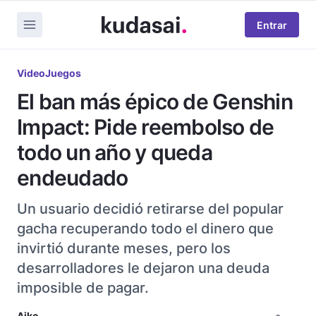
Entrar
VideoJuegos
El ban más épico de Genshin
Impact: Pide reembolso de
todo un año y queda
endeudado
Un usuario decidió retirarse del popular
gacha recuperando todo el dinero que
invirtió durante meses, pero los
desarrolladores le dejaron una deuda
imposible de pagar.
Aiko