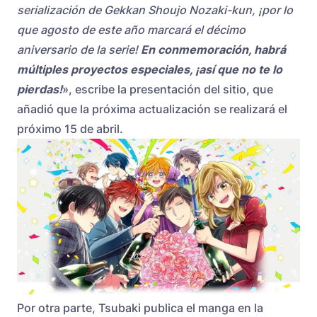
serialización de Gekkan Shoujo Nozaki-kun, ¡por lo
que agosto de este año marcará el décimo
aniversario de la serie!
En conmemoración, habrá
múltiples proyectos especiales, ¡así que no te lo
pierdas!
», escribe la presentación del sitio, que
añadió que la próxima actualización se realizará el
próximo 15 de abril.
Por otra parte, Tsubaki publica el manga en la