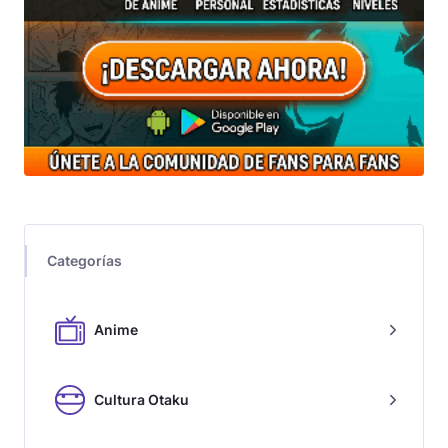
Categorías
Anime
Cultura Otaku