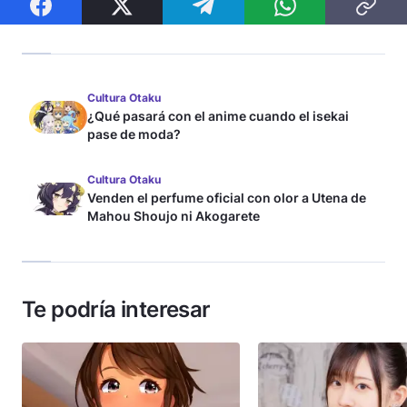
Cultura Otaku
¿Qué pasará con el anime cuando el isekai
pase de moda?
Cultura Otaku
Venden el perfume oficial con olor a Utena de
Mahou Shoujo ni Akogarete
Te podría interesar