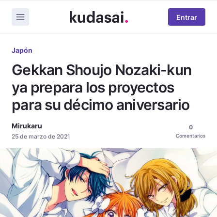
Entrar
Japón
Gekkan Shoujo Nozaki-kun
ya prepara los proyectos
para su décimo aniversario
Mirukaru
0
25 de marzo de 2021
Comentarios