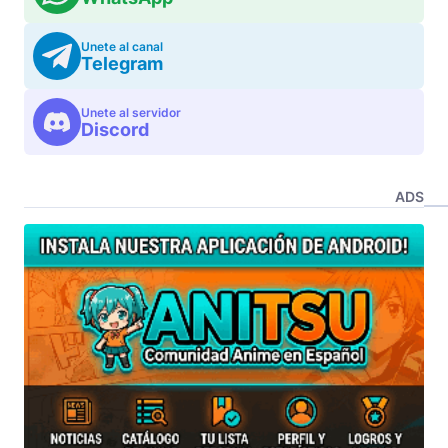
Unete al canal
Telegram
Unete al servidor
Discord
ADS