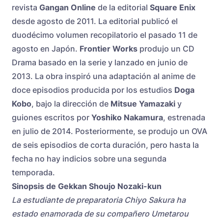
revista
Gangan Online
de la editorial
Square Enix
desde agosto de 2011. La editorial publicó el
duodécimo volumen recopilatorio el pasado 11 de
agosto en Japón.
Frontier Works
produjo un CD
Drama basado en la serie y lanzado en junio de
2013. La obra inspiró una adaptación al anime de
doce episodios producida por los estudios
Doga
Kobo
, bajo la dirección de
Mitsue Yamazaki
y
guiones escritos por
Yoshiko Nakamura
, estrenada
en julio de 2014. Posteriormente, se produjo un OVA
de seis episodios de corta duración, pero hasta la
fecha no hay indicios sobre una segunda
temporada.
Sinopsis de Gekkan Shoujo Nozaki-kun
La estudiante de preparatoria Chiyo Sakura ha
estado enamorada de su compañero Umetarou