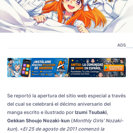
ADS
Se reportó la apertura del sitio web especial a través
del cual se celebrará el décimo aniversario del
manga escrito e ilustrado por
Izumi Tsubaki
,
Gekkan Shoujo Nozaki-kun
(
Monthly Girls' Nozaki-
kun
). «
El 25 de agosto de 2011 comenzó la