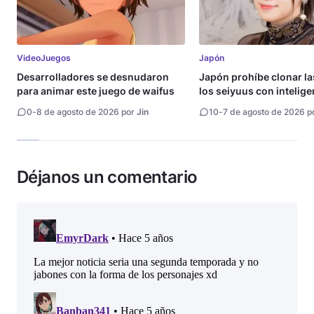
VideoJuegos
Japón
Desarrolladores se desnudaron
Japón prohíbe clonar la
para animar este juego de waifus
los seiyuus con intelige
artificial
0
-
8 de agosto de 2026 por
Jin
10
-
7 de agosto de 2026 p
Déjanos un comentario