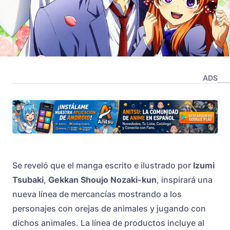
ADS
Se reveló que el manga escrito e ilustrado por
Izumi
Tsubaki
,
Gekkan Shoujo Nozaki-kun
, inspirará una
nueva línea de mercancías mostrando a los
personajes con orejas de animales y jugando con
dichos animales. La línea de productos incluye al