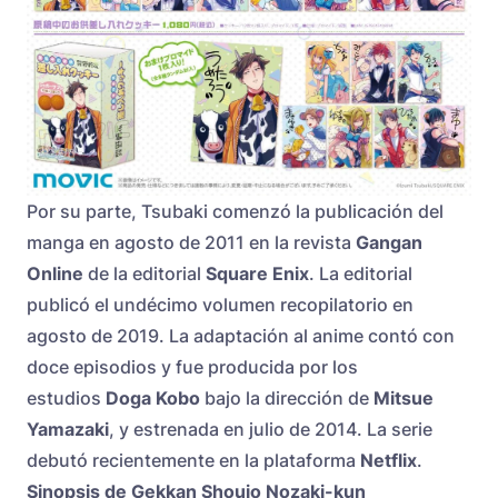
Por su parte, Tsubaki comenzó la publicación del
manga en agosto de 2011 en la revista
Gangan
Online
de la editorial
Square Enix
. La editorial
publicó el undécimo volumen recopilatorio en
agosto de 2019. La adaptación al anime contó con
doce episodios y fue producida por los
estudios
Doga Kobo
bajo la dirección de
Mitsue
Yamazaki
, y estrenada en julio de 2014. La serie
debutó recientemente en la plataforma
Netflix
.
Sinopsis de Gekkan Shoujo Nozaki-kun