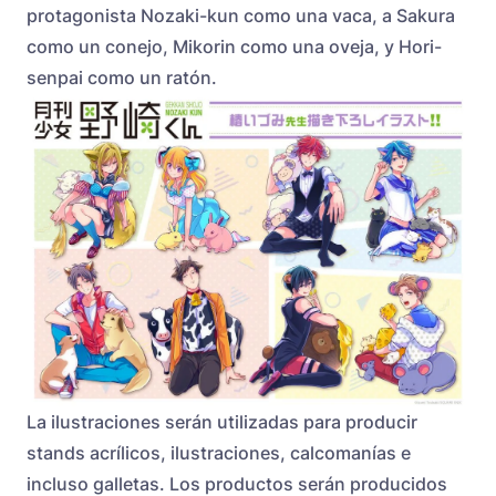
protagonista Nozaki-kun como una vaca, a Sakura
como un conejo, Mikorin como una oveja, y Hori-
senpai como un ratón.
La ilustraciones serán utilizadas para producir
stands acrílicos, ilustraciones, calcomanías e
incluso galletas. Los productos serán producidos