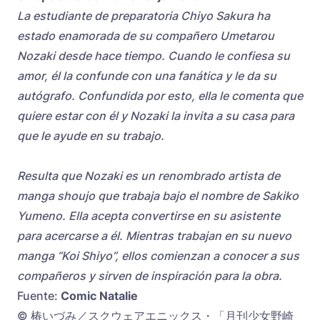
La estudiante de preparatoria Chiyo Sakura ha
estado enamorada de su compañero Umetarou
Nozaki desde hace tiempo. Cuando le confiesa su
amor, él la confunde con una fanática y le da su
autógrafo. Confundida por esto, ella le comenta que
quiere estar con él y Nozaki la invita a su casa para
que le ayude en su trabajo.
Resulta que Nozaki es un renombrado artista de
manga shoujo que trabaja bajo el nombre de Sakiko
Yumeno. Ella acepta convertirse en su asistente
para acercarse a él. Mientras trabajan en su nuevo
manga “Koi Shiyo”, ellos comienzan a conocer a sus
compañeros y sirven de inspiración para la obra.
Fuente:
Comic Natalie
© 椿いづみ／スクウェアエニックス・「月刊少女野崎