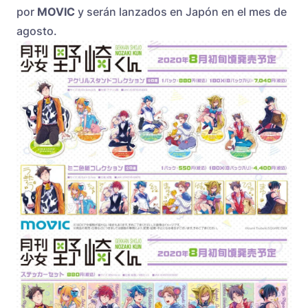
por
MOVIC
y serán lanzados en Japón en el mes de
agosto.