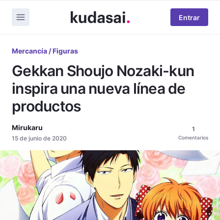
Entrar
Mercancía / Figuras
Gekkan Shoujo Nozaki-kun
inspira una nueva línea de
productos
Mirukaru
1
15 de junio de 2020
Comentarios