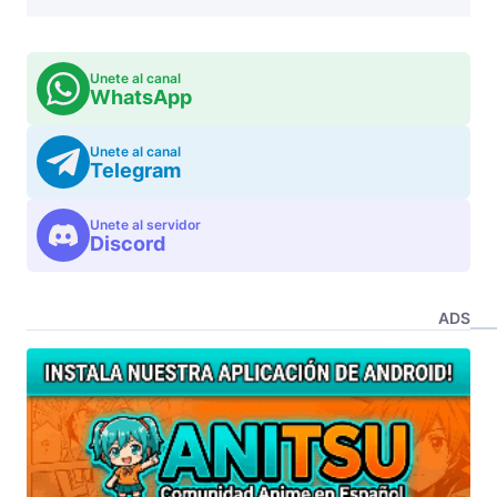
Unete al canal
WhatsApp
Unete al canal
Telegram
Unete al servidor
Discord
ADS