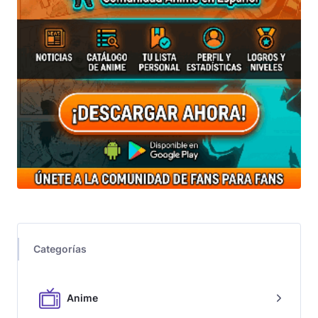
Categorías
Anime