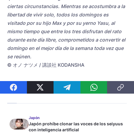
ciertas circunstancias. Mientras se acostumbra a la
libertad de vivir solo, todos los domingos es
visitado por su hijo Max y por su yerno Yasu, al
mismo tiempo que entre los tres disfrutan del rato
durante este día libre, comprometidos a convertir el
domingo en el mejor día de la semana toda vez que
se reúnen.
© オノ ナツメ / 講談社 KODANSHA
Japón
Japón prohíbe clonar las voces de los seiyuus
con inteligencia artificial