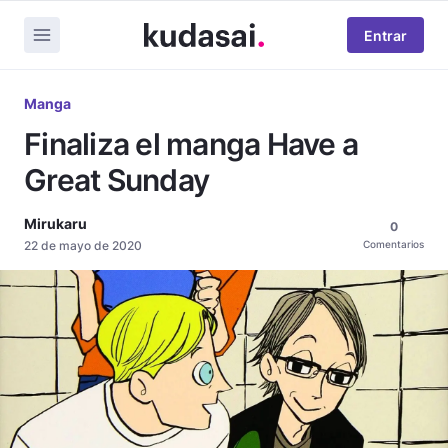
Entrar
Manga
Finaliza el manga Have a
Great Sunday
Mirukaru
0
22 de mayo de 2020
Comentarios