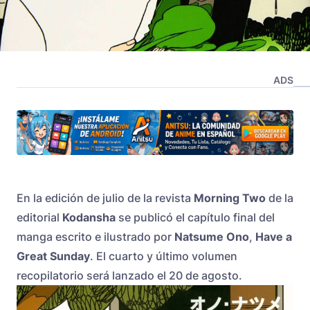
ADS
En la edición de julio de la revista
Morning Two
de la
editorial
Kodansha
se publicó el capítulo final del
manga escrito e ilustrado por
Natsume Ono
,
Have a
Great Sunday
. El cuarto y último volumen
recopilatorio será lanzado el 20 de agosto.