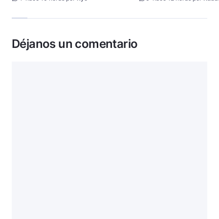
Déjanos un comentario