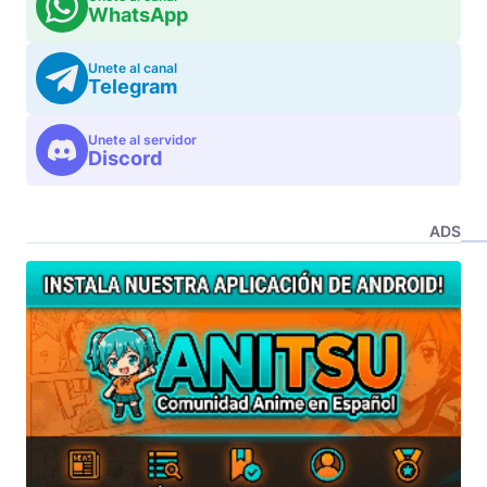
WhatsApp
Unete al canal
Telegram
Unete al servidor
Discord
ADS