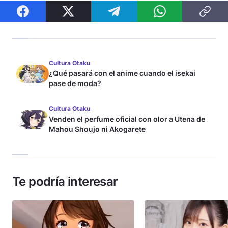
Cultura Otaku
¿Qué pasará con el anime cuando el isekai
pase de moda?
Cultura Otaku
Venden el perfume oficial con olor a Utena de
Mahou Shoujo ni Akogarete
Te podría interesar