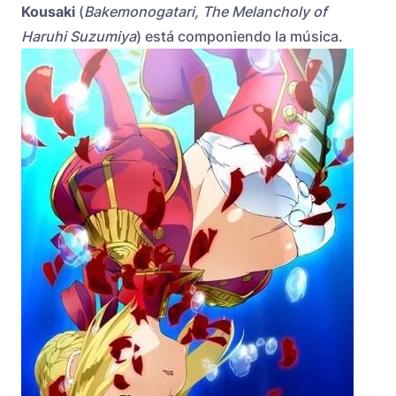
Kousaki
(
Bakemonogatari, The Melancholy of
Haruhi Suzumiya
) está componiendo la música.