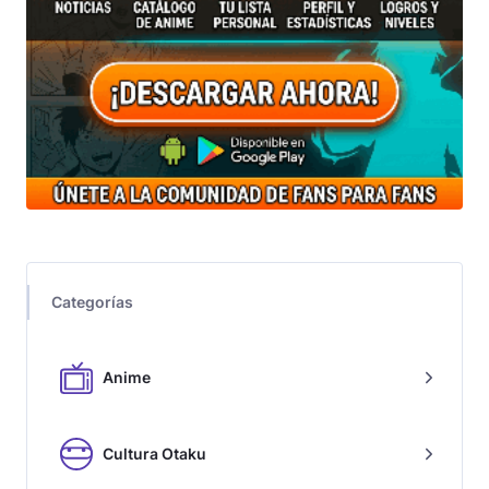
Categorías
Anime
Cultura Otaku