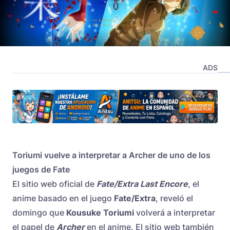
ADS
Toriumi vuelve a interpretar a Archer de uno de los
juegos de Fate
El sitio web oficial de
Fate/Extra Last Encore
, el
anime basado en el juego
Fate/Extra
, reveló el
domingo que
Kousuke Toriumi
volverá a interpretar
el papel de
Archer
en el anime. El sitio web también