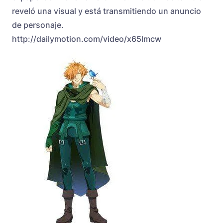
reveló una visual y está transmitiendo un anuncio
de personaje.
http://dailymotion.com/video/x65lmcw