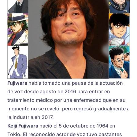
Fujiwara
había tomado una pausa de la actuación
de voz desde agosto de 2016 para entrar en
tratamiento médico por una enfermedad que en su
momento no se reveló, pero regresó gradualmente a
la industria en 2017.
Keiji Fujiwara
nació el 5 de octubre de 1964 en
Tokio. El reconocido actor de voz tuvo bastantes