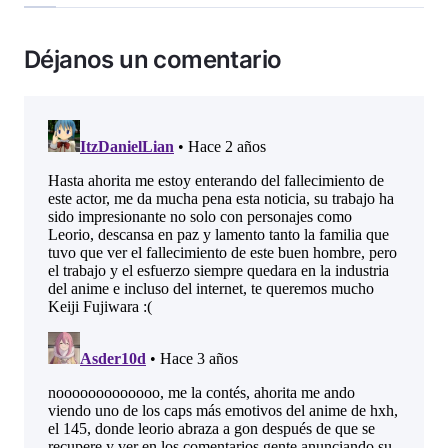
Déjanos un comentario