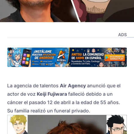
ADS
La agencia de talentos
Air Agency
anunció que el
actor de voz
Keiji Fujiwara
falleció debido a un
cáncer el pasado 12 de abril a la edad de 55 años.
Su familia realizó un funeral privado.