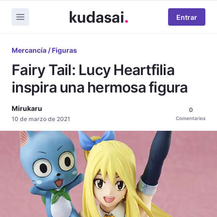
Entrar
Mercancía / Figuras
Fairy Tail: Lucy Heartfilia
inspira una hermosa figura
Mirukaru
0
10 de marzo de 2021
Comentarios