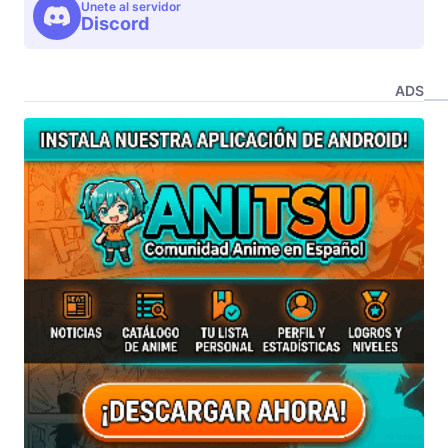
Unete al servidor
Discord
ADS