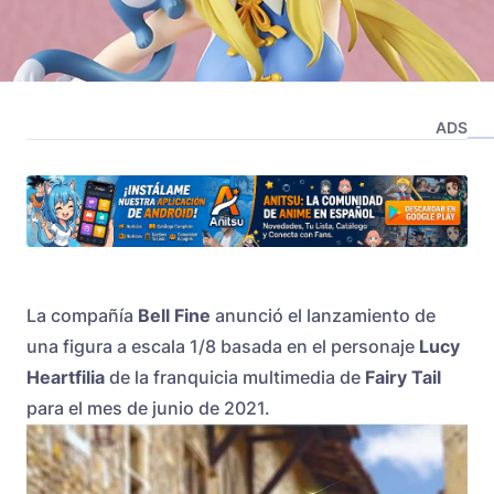
ADS
La compañía
Bell Fine
anunció el lanzamiento de
una figura a escala 1/8 basada en el personaje
Lucy
Heartfilia
de la franquicia multimedia de
Fairy Tail
para el mes de junio de 2021.