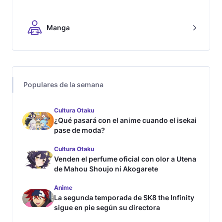
Manga
Populares de la semana
Cultura Otaku
¿Qué pasará con el anime cuando el isekai
pase de moda?
Cultura Otaku
Venden el perfume oficial con olor a Utena
de Mahou Shoujo ni Akogarete
Anime
La segunda temporada de SK8 the Infinity
sigue en pie según su directora