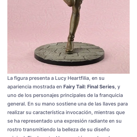
La figura presenta a Lucy Heartfilia, en su
apariencia mostrada en
Fairy Tail: Final Series
, y
uno de los personajes principales de la franquicia
general. En su mano sostiene una de las llaves para
realizar su característica invocación, mientras que
se ha representado una expresión radiante en su
rostro transmitiendo la belleza de su diseño