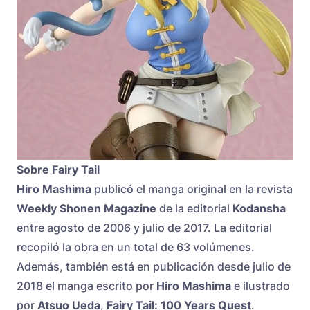
Sobre Fairy Tail
Hiro Mashima
publicó el manga original en la revista
Weekly Shonen Magazine
de la editorial
Kodansha
entre agosto de 2006 y julio de 2017. La editorial
recopiló la obra en un total de 63 volúmenes.
Además, también está en publicación desde julio de
2018 el manga escrito por
Hiro Mashima
e ilustrado
por
Atsuo Ueda
,
Fairy Tail: 100 Years Quest
.