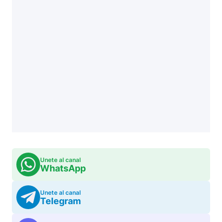
Unete al canal
WhatsApp
Unete al canal
Telegram