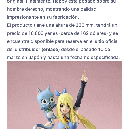
original. Finalmente, Happy está posado sobre su
hombre derecho, mostrando una calidad
impresionante en su fabricación.
El producto tiene una altura de 230 mm, tendrá un
precio de 16,800 yenes (cerca de 162 dólares) y se
encuentra disponible para reserva en el sitio oficial
del distribuidor (
enlace
) desde el pasado 10 de
marzo en Japón y hasta una fecha no especificada.