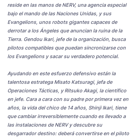
reside en las manos de NERV, una agencia especial
bajo el mando de las Naciones Unidas, y sus
Evangelions, unos robots gigantes capaces de
derrotar a los Ángeles que anuncian la ruina de la
Tierra. Gendou Ikari, jefe de la organización, busca
pilotos compatibles que puedan sincronizarse con
los Evangelions y sacar su verdadero potencial.
Ayudando en este esfuerzo defensivo están la
talentosa estratega Misato Katsuragi, jefa de
Operaciones Tácticas, y Ritsuko Akagi, la científico
en jefe. Cara a cara con su padre por primera vez en
años, la vida del chico de 14 años, Shinji Ikari, tiene
que cambiar irreversiblemente cuando es llevado a
las instalaciones de NERV y descubre su
desgarrador destino: deberá convertirse en el piloto