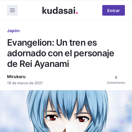
Entrar
Japón
Evangelion: Un tren es
adornado con el personaje
de Rei Ayanami
Mirukaru
0
19 de marzo de 2021
Comentarios