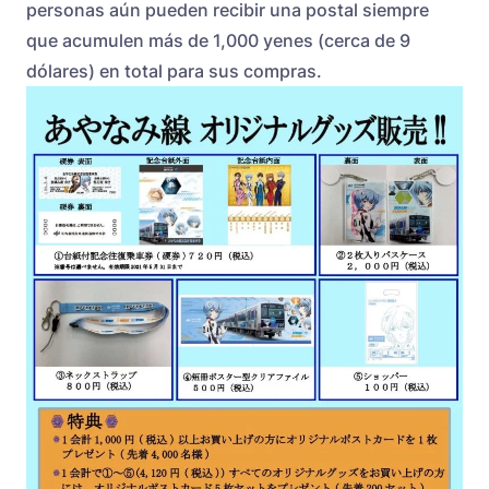
personas aún pueden recibir una postal siempre
que acumulen más de 1,000 yenes (cerca de 9
dólares) en total para sus compras.