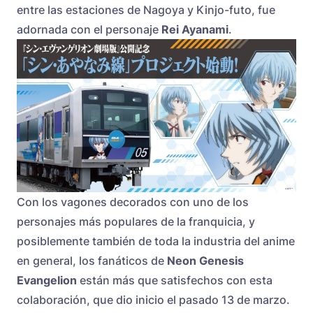
entre las estaciones de Nagoya y Kinjo-futo, fue
adornada con el personaje
Rei Ayanami
.
Con los vagones decorados con uno de los
personajes más populares de la franquicia, y
posiblemente también de toda la industria del anime
en general, los fanáticos de
Neon Genesis
Evangelion
están más que satisfechos con esta
colaboración, que dio inicio el pasado 13 de marzo.