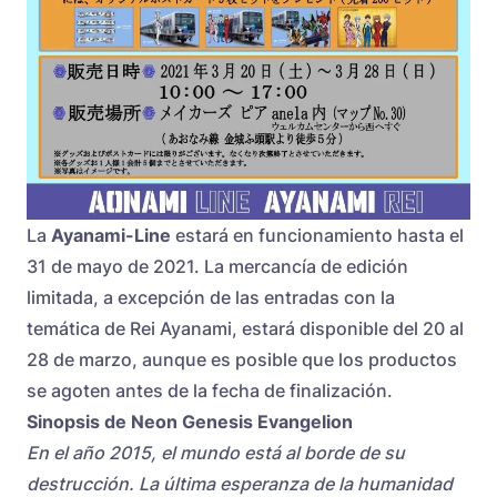
La
Ayanami-Line
estará en funcionamiento hasta el
31 de mayo de 2021. La mercancía de edición
limitada, a excepción de las entradas con la
temática de Rei Ayanami, estará disponible del 20 al
28 de marzo, aunque es posible que los productos
se agoten antes de la fecha de finalización.
Sinopsis de Neon Genesis Evangelion
En el año 2015, el mundo está al borde de su
destrucción. La última esperanza de la humanidad