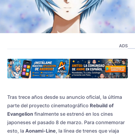
ADS
Tras trece años desde su anuncio oficial, la última
parte del proyecto cinematográfico
Rebuild of
Evangelion
finalmente se estrenó en los cines
japoneses el pasado 8 de marzo. Para conmemorar
esto, la
Aonami-Line
, la línea de trenes que viaja