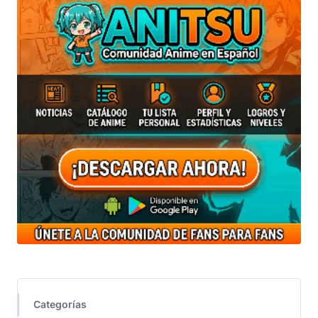
Categorías