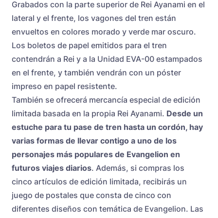
Grabados con la parte superior de Rei Ayanami en el
lateral y el frente, los vagones del tren están
envueltos en colores morado y verde mar oscuro.
Los boletos de papel emitidos para el tren
contendrán a Rei y a la Unidad EVA-00 estampados
en el frente, y también vendrán con un póster
impreso en papel resistente.
También se ofrecerá mercancía especial de edición
limitada basada en la propia Rei Ayanami.
Desde un
estuche para tu pase de tren hasta un cordón, hay
varias formas de llevar contigo a uno de los
personajes más populares de Evangelion en
futuros viajes diarios
. Además, si compras los
cinco artículos de edición limitada, recibirás un
juego de postales que consta de cinco con
diferentes diseños con temática de Evangelion. Las