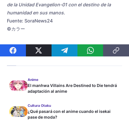
de la Unidad Evangelion-01 con el destino de la
humanidad en sus manos.
Fuente: SoraNews24
©カラー
Anime
El manhwa Villains Are Destined to Die tendrá
adaptación al anime
Cultura Otaku
¿Qué pasará con el anime cuando el isekai
pase de moda?