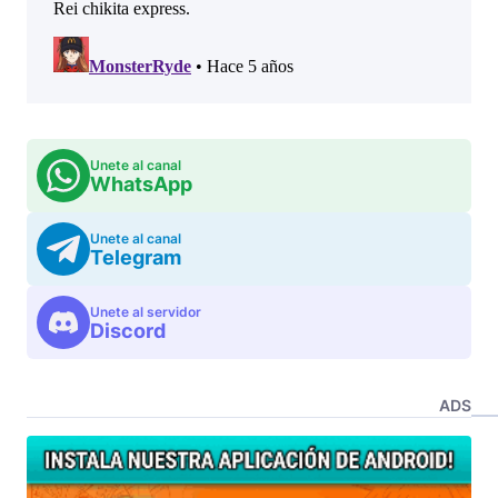
Unete al canal
WhatsApp
Unete al canal
Telegram
Unete al servidor
Discord
ADS