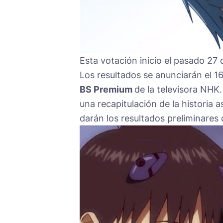
Esta votación inicio el pasado 27
Los resultados se anunciarán el 1
BS Premium
de la televisora NHK. 
una recapitulación de la historia
darán los resultados preliminares 