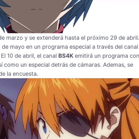
 de marzo y se extenderá hasta el próximo 29 de abril
6 de mayo en un programa especial a través del canal
El 10 de abril, el canal
BS4K
emitirá un programa co
 así como un especial detrás de cámaras. Ademas, se
de la encuesta.