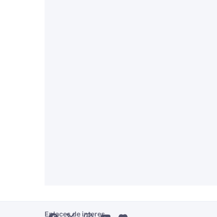
Enlaces de interes