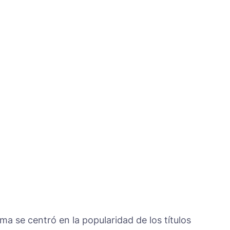
a se centró en la popularidad de los títulos