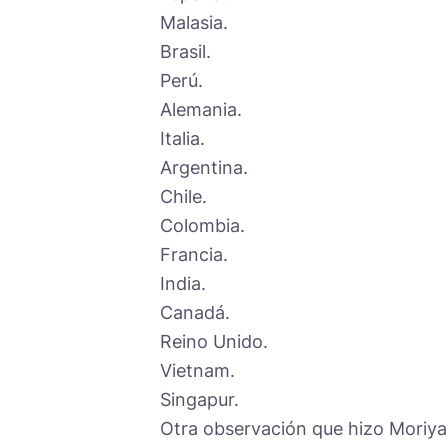
Malasia.
Brasil.
Perú.
Alemania.
Italia.
Argentina.
Chile.
Colombia.
Francia.
India.
Canadá.
Reino Unido.
Vietnam.
Singapur.
Otra observación que hizo Moriyam