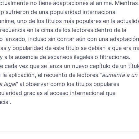
 actualmente no tiene adaptaciones al anime. Mientras
mp sufrieron de una popularidad internacional
anime, uno de los títulos más populares en la actualid
recuencia en la cima de los lectores dentro de la
o lanzado, incluso sin contar aún con una adaptación
as y popularidad de este título se debían a que era m
a la ausencia de escaneos ilegales o filtraciones.
cada vez que se lanza un nuevo capítulo de un títul
la aplicación, el recuento de lectores "
aumenta a un
a legal
" al observar como los títulos populares
laridad gracias al acceso internacional que
cial.