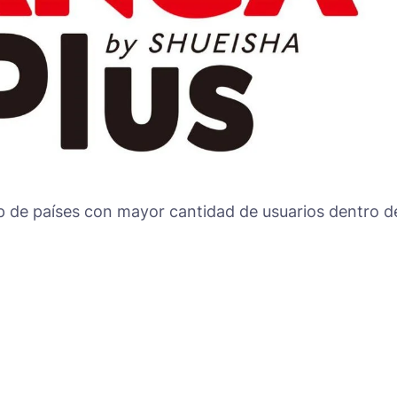
 de países con mayor cantidad de usuarios dentro d