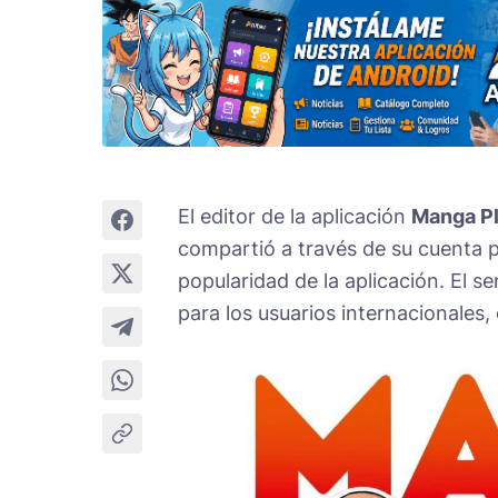
El editor de la aplicación
Manga P
compartió a través de su cuenta p
popularidad de la aplicación. El s
para los usuarios internacionales,