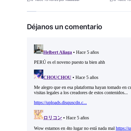
Déjanos un comentario