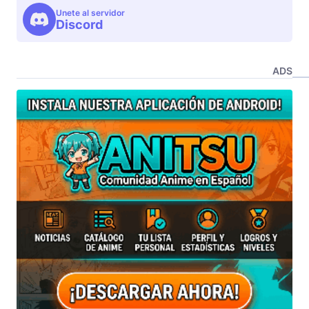
Unete al servidor
Discord
ADS