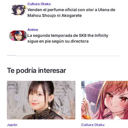
Cultura Otaku
Venden el perfume oficial con olor a Utena de
Mahou Shoujo ni Akogarete
Anime
La segunda temporada de SK8 the Infinity
sigue en pie según su directora
Te podría interesar
Japón
Cultura Otaku