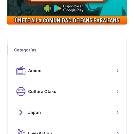
Categorías
Anime
Cultura Otaku
Japón
Live-Action