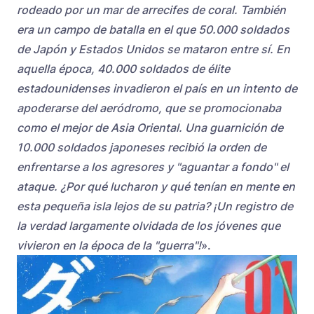
rodeado por un mar de arrecifes de coral. También
era un campo de batalla en el que 50.000 soldados
de Japón y Estados Unidos se mataron entre sí. En
aquella época, 40.000 soldados de élite
estadounidenses invadieron el país en un intento de
apoderarse del aeródromo, que se promocionaba
como el mejor de Asia Oriental. Una guarnición de
10.000 soldados japoneses recibió la orden de
enfrentarse a los agresores y "aguantar a fondo" el
ataque. ¿Por qué lucharon y qué tenían en mente en
esta pequeña isla lejos de su patria? ¡Un registro de
la verdad largamente olvidada de los jóvenes que
vivieron en la época de la "guerra"!
».