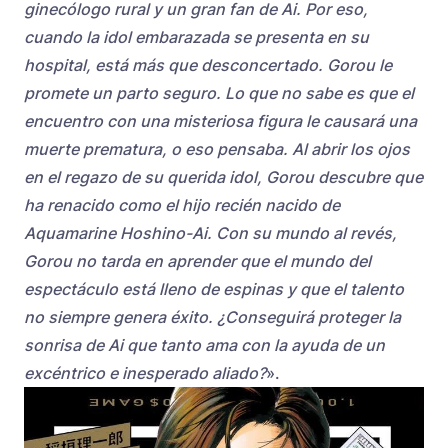
ginecólogo rural y un gran fan de Ai. Por eso,
cuando la idol embarazada se presenta en su
hospital, está más que desconcertado. Gorou le
promete un parto seguro. Lo que no sabe es que el
encuentro con una misteriosa figura le causará una
muerte prematura, o eso pensaba. Al abrir los ojos
en el regazo de su querida idol, Gorou descubre que
ha renacido como el hijo recién nacido de
Aquamarine Hoshino-Ai. Con su mundo al revés,
Gorou no tarda en aprender que el mundo del
espectáculo está lleno de espinas y que el talento
no siempre genera éxito. ¿Conseguirá proteger la
sonrisa de Ai que tanto ama con la ayuda de un
excéntrico e inesperado aliado?
».