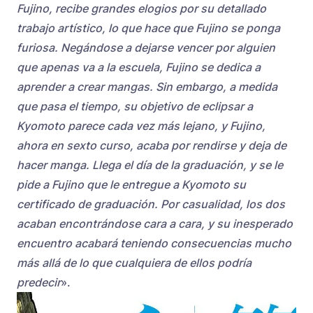
Fujino, recibe grandes elogios por su detallado
trabajo artístico, lo que hace que Fujino se ponga
furiosa. Negándose a dejarse vencer por alguien
que apenas va a la escuela, Fujino se dedica a
aprender a crear mangas. Sin embargo, a medida
que pasa el tiempo, su objetivo de eclipsar a
Kyomoto parece cada vez más lejano, y Fujino,
ahora en sexto curso, acaba por rendirse y deja de
hacer manga. Llega el día de la graduación, y se le
pide a Fujino que le entregue a Kyomoto su
certificado de graduación. Por casualidad, los dos
acaban encontrándose cara a cara, y su inesperado
encuentro acabará teniendo consecuencias mucho
más allá de lo que cualquiera de ellos podría
predecir
».