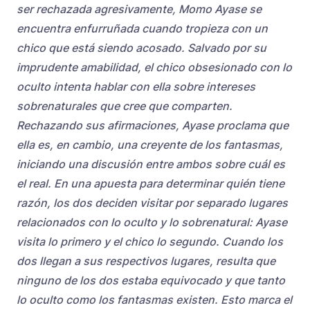
ser rechazada agresivamente, Momo Ayase se
encuentra enfurruñada cuando tropieza con un
chico que está siendo acosado. Salvado por su
imprudente amabilidad, el chico obsesionado con lo
oculto intenta hablar con ella sobre intereses
sobrenaturales que cree que comparten.
Rechazando sus afirmaciones, Ayase proclama que
ella es, en cambio, una creyente de los fantasmas,
iniciando una discusión entre ambos sobre cuál es
el real. En una apuesta para determinar quién tiene
razón, los dos deciden visitar por separado lugares
relacionados con lo oculto y lo sobrenatural: Ayase
visita lo primero y el chico lo segundo. Cuando los
dos llegan a sus respectivos lugares, resulta que
ninguno de los dos estaba equivocado y que tanto
lo oculto como los fantasmas existen. Esto marca el