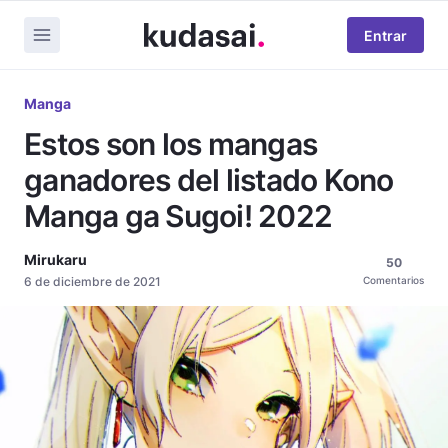
Entrar
Manga
Estos son los mangas
ganadores del listado Kono
Manga ga Sugoi! 2022
Mirukaru
50
6 de diciembre de 2021
Comentarios