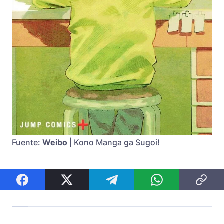
Fuente:
Weibo
| Kono Manga ga Sugoi!