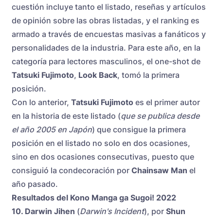
cuestión incluye tanto el listado, reseñas y artículos
de opinión sobre las obras listadas, y el ranking es
armado a través de encuestas masivas a fanáticos y
personalidades de la industria. Para este año, en la
categoría para lectores masculinos, el one-shot de
Tatsuki Fujimoto
,
Look Back
, tomó la primera
posición.
Con lo anterior,
Tatsuki Fujimoto
es el primer autor
en la historia de este listado (
que se publica desde
el año 2005 en Japón
) que consigue la primera
posición en el listado no solo en dos ocasiones,
sino en dos ocasiones consecutivas, puesto que
consiguió la condecoración por
Chainsaw Man
el
año pasado.
Resultados del Kono Manga ga Sugoi! 2022
10. Darwin Jihen
(
Darwin's Incident
), por
Shun