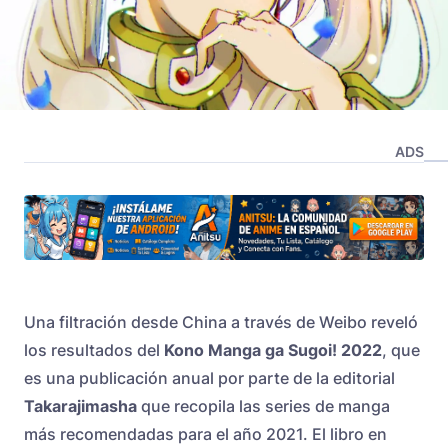
ADS
Una filtración desde China a través de Weibo reveló
los resultados del
Kono Manga ga Sugoi! 2022
, que
es una publicación anual por parte de la editorial
Takarajimasha
que recopila las series de manga
más recomendadas para el año 2021. El libro en