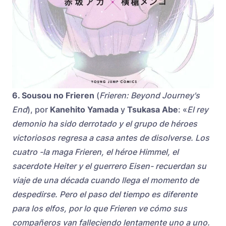
6. Sousou no Frieren
(
Frieren: Beyond Journey's
End
), por
Kanehito Yamada
y
Tsukasa Abe
: «
El rey
demonio ha sido derrotado y el grupo de héroes
victoriosos regresa a casa antes de disolverse. Los
cuatro -la maga Frieren, el héroe Himmel, el
sacerdote Heiter y el guerrero Eisen- recuerdan su
viaje de una década cuando llega el momento de
despedirse. Pero el paso del tiempo es diferente
para los elfos, por lo que Frieren ve cómo sus
compañeros van falleciendo lentamente uno a uno.