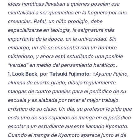
ideas heréticas llevaban a quienes poseían esa
mentalidad a ser quemados en la hoguera por sus
creencias. Rafal, un niño prodigio, debe
especializarse en teología, la asignatura más
importante de la época, en la universidad. Sin
embargo, un día se encuentra con un hombre
misterioso, y ahora está estudiando una posible
"verdad" en medio del pensamiento herético
».
1. Look Back
, por
Tatsuki Fujimoto
: «
Ayumu Fujino,
alumna de cuarto grado, dibuja regularmente
mangas de cuatro paneles para el periódico de su
escuela y es alabada por tener el mejor trabajo
artístico de su clase. Un día, su profesor le pide que
ceda uno de sus espacios de manga en el periódico
escolar a un estudiante ausente llamado Kyomoto.
Cuando el manga de Kyomoto aparece junto al de