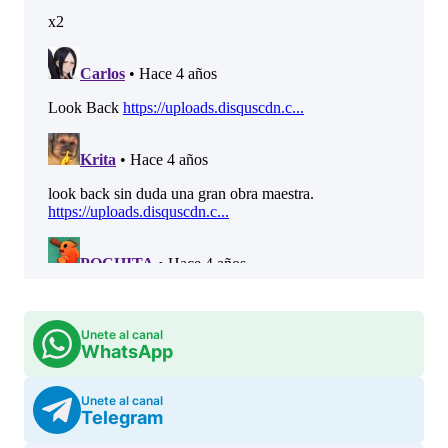
Unete al canal
WhatsApp
Unete al canal
Telegram