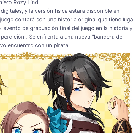
niero Rozy Lind.
digitales, y la versión física estará disponible en
 juego contará con una historia original que tiene luga
evento de graduación final del juego en la historia y
 perdición". Se enfrenta a una nueva "bandera de
vo encuentro con un pirata.