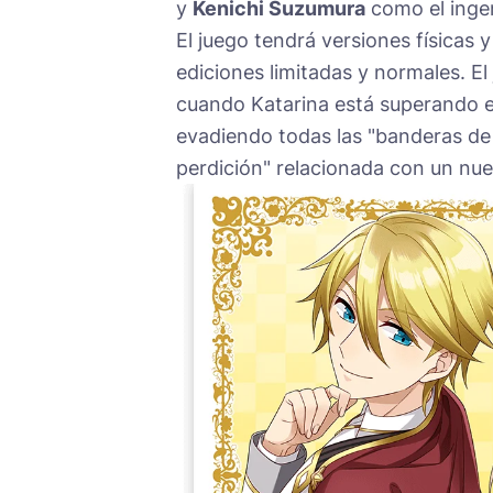
y
Kenichi Suzumura
como el inge
El juego tendrá versiones físicas y 
ediciones limitadas y normales. El
cuando Katarina está superando el 
evadiendo todas las "banderas de
perdición" relacionada con un nue