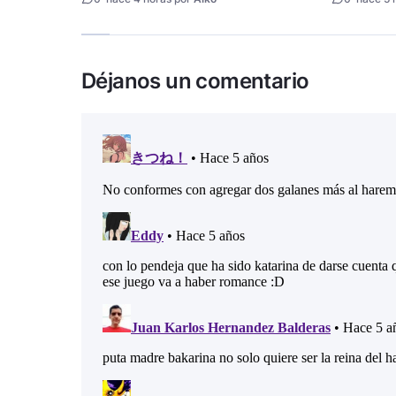
Déjanos un comentario