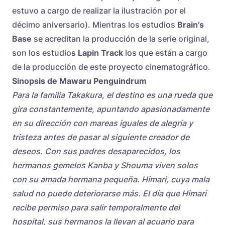
estuvo a cargo de realizar la ilustración por el
décimo aniversario). Mientras los estudios
Brain’s
Base
se acreditan la producción de la serie original,
son los estudios
Lapin Track
los que están a cargo
de la producción de este proyecto cinematográfico.
Sinopsis de Mawaru Penguindrum
Para la familia Takakura, el destino es una rueda que
gira constantemente, apuntando apasionadamente
en su dirección con mareas iguales de alegría y
tristeza antes de pasar al siguiente creador de
deseos. Con sus padres desaparecidos, los
hermanos gemelos Kanba y Shouma viven solos
con su amada hermana pequeña. Himari, cuya mala
salud no puede deteriorarse más. El día que Himari
recibe permiso para salir temporalmente del
hospital, sus hermanos la llevan al acuario para