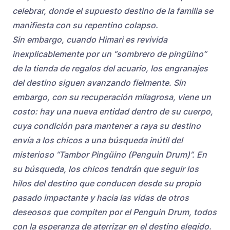
celebrar, donde el supuesto destino de la familia se
manifiesta con su repentino colapso.
Sin embargo, cuando Himari es revivida
inexplicablemente por un “sombrero de pingüino”
de la tienda de regalos del acuario, los engranajes
del destino siguen avanzando fielmente. Sin
embargo, con su recuperación milagrosa, viene un
costo: hay una nueva entidad dentro de su cuerpo,
cuya condición para mantener a raya su destino
envía a los chicos a una búsqueda inútil del
misterioso “Tambor Pingüino (Penguin Drum)”. En
su búsqueda, los chicos tendrán que seguir los
hilos del destino que conducen desde su propio
pasado impactante y hacia las vidas de otros
deseosos que compiten por el Penguin Drum, todos
con la esperanza de aterrizar en el destino elegido.