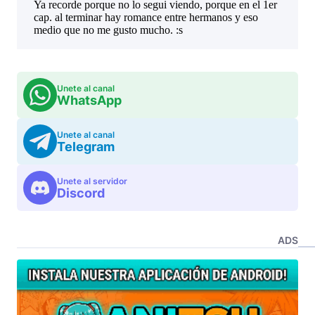
Unete al canal
WhatsApp
Unete al canal
Telegram
Unete al servidor
Discord
ADS