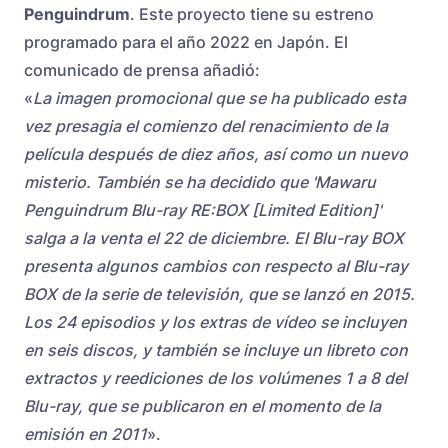
Penguindrum
. Este proyecto tiene su estreno
programado para el año 2022 en Japón. El
comunicado de prensa añadió:
«
La imagen promocional que se ha publicado esta
vez presagia el comienzo del renacimiento de la
película después de diez años, así como un nuevo
misterio. También se ha decidido que 'Mawaru
Penguindrum Blu-ray RE:BOX [Limited Edition]'
salga a la venta el 22 de diciembre. El Blu-ray BOX
presenta algunos cambios con respecto al Blu-ray
BOX de la serie de televisión, que se lanzó en 2015.
Los 24 episodios y los extras de vídeo se incluyen
en seis discos, y también se incluye un libreto con
extractos y reediciones de los volúmenes 1 a 8 del
Blu-ray, que se publicaron en el momento de la
emisión en 2011
».