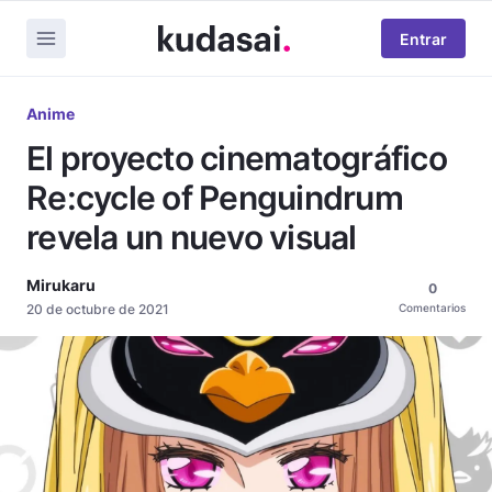
Entrar
Anime
El proyecto cinematográfico
Re:cycle of Penguindrum
revela un nuevo visual
Mirukaru
0
20 de octubre de 2021
Comentarios