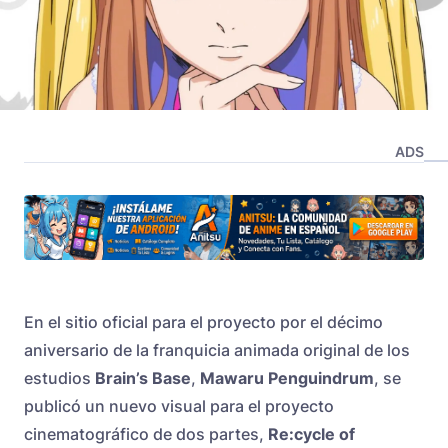
ADS
En el sitio oficial para el proyecto por el décimo
aniversario de la franquicia animada original de los
estudios
Brain’s Base
,
Mawaru Penguindrum
, se
publicó un nuevo visual para el proyecto
cinematográfico de dos partes,
Re:cycle of