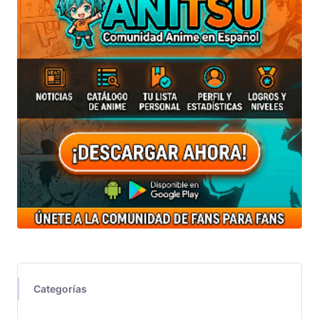
Categorías