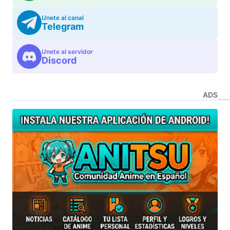
Unete al canal
Telegram
Unete al servidor
Discord
ADS