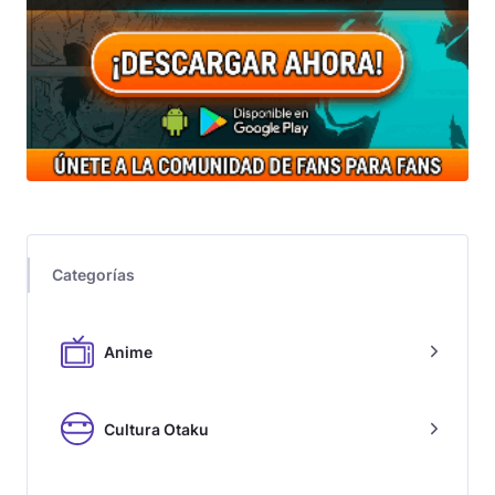
Categorías
Anime
Cultura Otaku