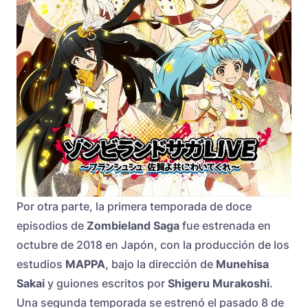
Por otra parte, la primera temporada de doce
episodios de
Zombieland Saga
fue estrenada en
octubre de 2018 en Japón, con la producción de los
estudios
MAPPA
, bajo la dirección de
Munehisa
Sakai
y guiones escritos por
Shigeru Murakoshi
.
Una segunda temporada se estrenó el pasado 8 de