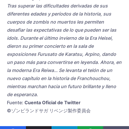
Tras superar las dificultades derivadas de sus
diferentes edades y períodos de la historia, sus
cuerpos de zombis no muertos les permiten
desafiar las expectativas de lo que pueden ser las
idols. Durante el último invierno de la Era Heisei,
dieron su primer concierto en la sala de
exposiciones Furusato de Karatsu, Arpino, dando
un paso más para convertirse en leyenda. Ahora, en
la moderna Era Reiwa… Se levanta el telón de un
nuevo capítulo en la historia de Franchouchou,
mientras marchan hacia un futuro brillante y lleno
de esperanza.
Fuente:
Cuenta Oficial de Twitter
©ゾンビランドサガ リベンジ製作委員会