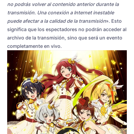
no podrás volver al contenido anterior durante la
transmisión. Una conexión a Internet inestable
puede afectar a la calidad de la transmisión
». Esto
significa que los espectadores no podrán acceder al
archivo de la transmisión, sino que será un evento
completamente en vivo.