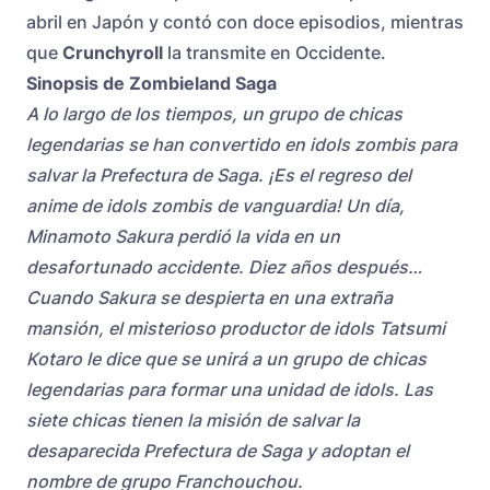
abril en Japón y contó con doce episodios, mientras
que
Crunchyroll
la transmite en Occidente.
Sinopsis de Zombieland Saga
A lo largo de los tiempos, un grupo de chicas
legendarias se han convertido en idols zombis para
salvar la Prefectura de Saga. ¡Es el regreso del
anime de idols zombis de vanguardia! Un día,
Minamoto Sakura perdió la vida en un
desafortunado accidente. Diez años después…
Cuando Sakura se despierta en una extraña
mansión, el misterioso productor de idols Tatsumi
Kotaro le dice que se unirá a un grupo de chicas
legendarias para formar una unidad de idols. Las
siete chicas tienen la misión de salvar la
desaparecida Prefectura de Saga y adoptan el
nombre de grupo Franchouchou.