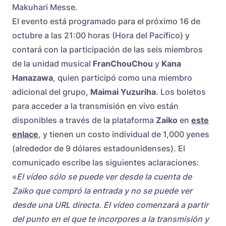
Makuhari Messe.
El evento está programado para el próximo 16 de
octubre a las 21:00 horas (Hora del Pacífico) y
contará con la participación de las seis miembros
de la unidad musical
FranChouChou
y
Kana
Hanazawa
, quien participó como una miembro
adicional del grupo,
Maimai Yuzuriha
. Los boletos
para acceder a la transmisión en vivo están
disponibles a través de la plataforma
Zaiko
en
este
enlace
, y tienen un costo individual de 1,000 yenes
(alrededor de 9 dólares estadounidenses). El
comunicado escribe las siguientes aclaraciones:
«
El vídeo sólo se puede ver desde la cuenta de
Zaiko que compró la entrada y no se puede ver
desde una URL directa. El vídeo comenzará a partir
del punto en el que te incorpores a la transmisión y