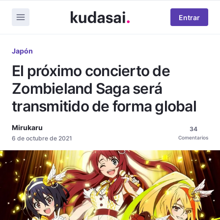
Entrar
Japón
El próximo concierto de
Zombieland Saga será
transmitido de forma global
Mirukaru
34
6 de octubre de 2021
Comentarios